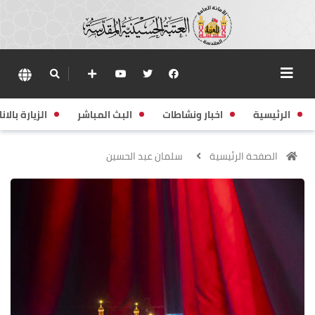
الرئيسية
اخبار ونشاطات
البث المباشر
الزيارة بالانا
الصفحة الرئيسية
سلمان عبد الحسين