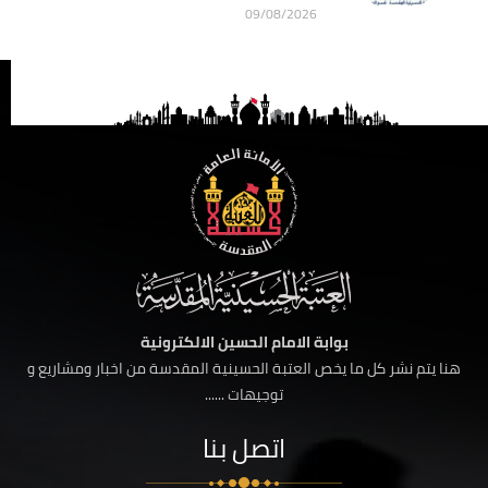
09/08/2026
بوابة الامام الحسين الالكترونية
هنا يتم نشر كل ما يخص العتبة الحسينية المقدسة من اخبار ومشاريع و
توجيهات ......
اتصل بنا