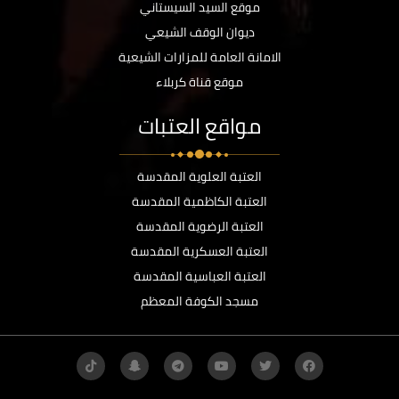
موقع السيد السيستاني
ديوان الوقف الشيعي
الامانة العامة للمزارات الشيعية
موقع قناة كربلاء
مواقع العتبات
العتبة العلوية المقدسة
العتبة الكاظمية المقدسة
العتبة الرضوية المقدسة
العتبة العسكرية المقدسة
العتبة العباسية المقدسة
مسجد الكوفة المعظم