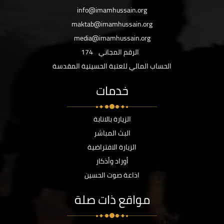
info@imamhussain.org
maktab@imamhussain.org
media@imamhussain.org
الرقم المجاني
174
الحساب المالي للعتبة الحسينية المقدسة
خدمات
الزيارة بالانابة
البث المباشر
الزيارة الافتراضية
أوراد وأذكار
اذاعة صوت الحسين
مواقع ذات صلة