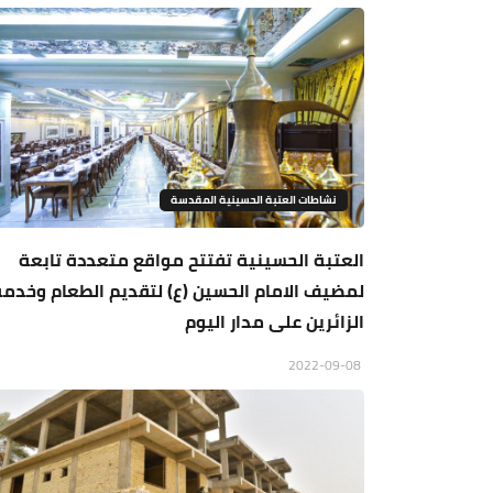
نشاطات العتبة الحسينية المقدسة
العتبة الحسينية تفتتح مواقع متعددة تابعة
لمضيف الامام الحسين (ع) لتقديم الطعام وخدم
الزائرين على مدار اليوم
2022-09-08