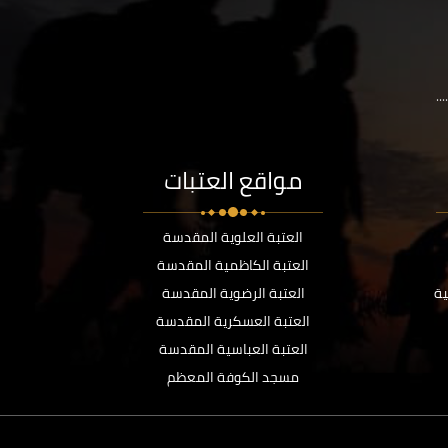
..
مواقع العتبات
العتبة العلوية المقدسة
العتبة الكاظمية المقدسة
ية
العتبة الرضوية المقدسة
العتبة العسكرية المقدسة
العتبة العباسية المقدسة
مسجد الكوفة المعظم