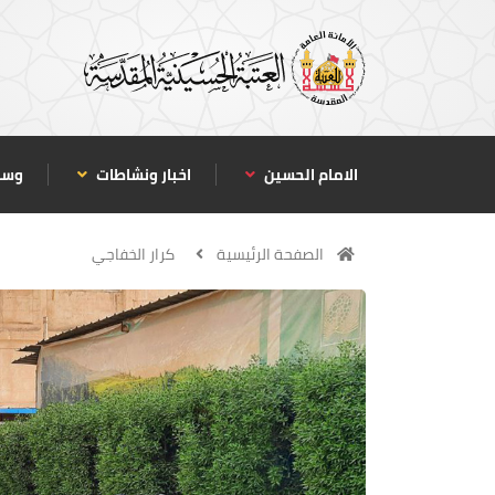
الامام الحسين
اخبار ونشاطات
وسا
الصفحة الرئيسية
كرار الخفاجي