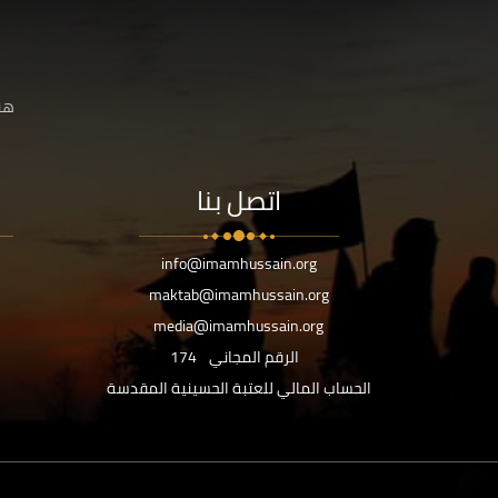
هنا
اتصل بنا
info@imamhussain.org
maktab@imamhussain.org
media@imamhussain.org
الرقم المجاني
174
الحساب المالي للعتبة الحسينية المقدسة