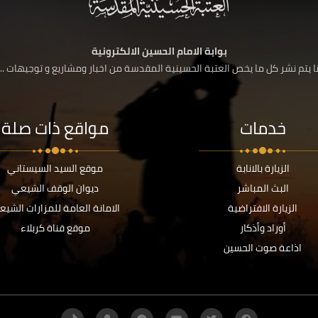
بوابة الامام الحسين الالكترونية
 يتم نشر كل ما يخص العتبة الحسينية المقدسة من اخبار ومشاريع و توجيهات ....
خدمات
مواقع ذات صلة
الزيارة بالانابة
موقع السيد السيستاني
البث المباشر
ديوان الوقف الشيعي
الزيارة الافتراضية
الامانة العامة للمزارات الشيع
أوراد وأذكار
موقع قناة كربلاء
اذاعة صوت الحسين