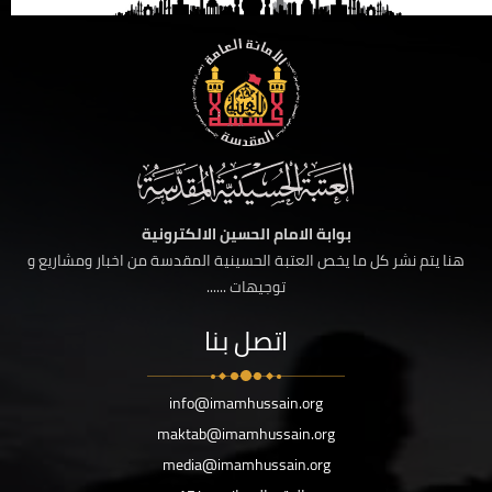
بوابة الامام الحسين الالكترونية
هنا يتم نشر كل ما يخص العتبة الحسينية المقدسة من اخبار ومشاريع و
توجيهات ......
اتصل بنا
info@imamhussain.org
maktab@imamhussain.org
media@imamhussain.org