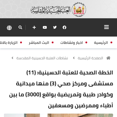
الرئيسية
اخبار ونشاطات
البث المباشر
الزيارة بالانا
الصفحة الرئيسية
نشاطات العتبة الحسينية المقدسة
الخطة الصحية للعتبة الحسينية: (11)
مستشفى ومركز صحي (3) منها ميدانية
وكوادر طبية وتمريضية بواقع (3000) ما بين
أطباء وممرضين ومسعفين