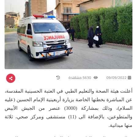
09/09/2022
5630 مشاهدة
أعلنت هيئة الصحة والتعليم الطبي في العتبة الحسينية المقدسة،
عن المباشرة بخطتها الخاصة بزيارة أربعينية الإمام الحسين (عليه
السلام)، وذلك بمشاركة (3000) عنصر من الجيش الأبيض
والمتطوعين، بالإضافة الى (11) مستشفى ومركز صحي، ثلاثة
منها ميدانية.