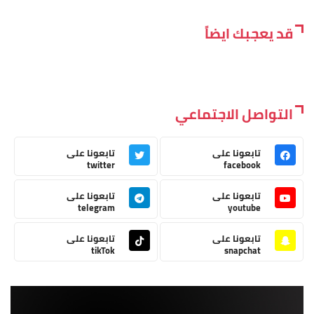
قد يعجبك ايضاً
التواصل الاجتماعي
تابعونا على
تابعونا على
twitter
facebook
تابعونا على
تابعونا على
telegram
youtube
تابعونا على
تابعونا على
tikTok
snapchat