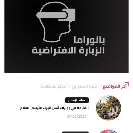
آخر المواضيع
اختيار المحررين
الاكثر مشاهدة
عقائد الإسلام
القناعة في روايات أهل البيت عليهم السلام
07/08/2026