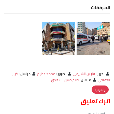
المرفقات
تحرير
:
فارس الشريفي
تصوير
:
محمد عظيم
مراسل
:
كرار
الخفاجي
مراسل
:
فلاح حسن السعدي
وسوم :
اترك تعليق