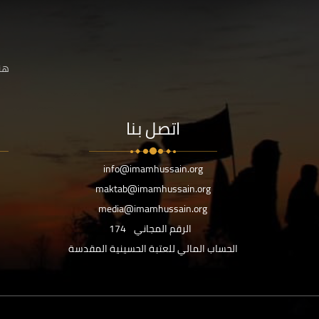
هنا
اتصل بنا
info@imamhussain.org
maktab@imamhussain.org
media@imamhussain.org
الرقم المجاني
174
الحساب المالي للعتبة الحسينية المقدسة