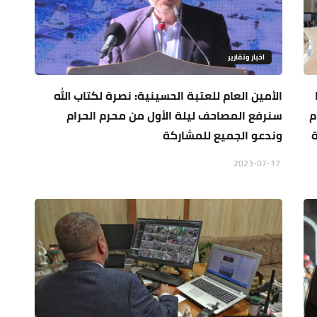
اخبار وتقارير
الأمين العام للعتبة الحسينية: نصرة لكتاب الله
م
سنرفع المصاحف ليلة الأول من محرم الحرام
ة
وندعو الجميع للمشاركة
2023-07-17