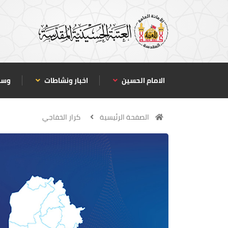
الامام الحسين
اخبار ونشاطات
وسا
الصفحة الرئيسية
كرار الخفاجي