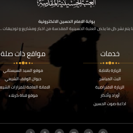
بوابة الامام الحسين الالكترونية
 يتم نشر كل ما يخص العتبة الحسينية المقدسة من اخبار ومشاريع و توجيهات ....
خدمات
مواقع ذات صلة
الزيارة بالانابة
موقع السيد السيستاني
البث المباشر
ديوان الوقف الشيعي
الزيارة الافتراضية
الامانة العامة للمزارات الشيع
أوراد وأذكار
موقع قناة كربلاء
اذاعة صوت الحسين