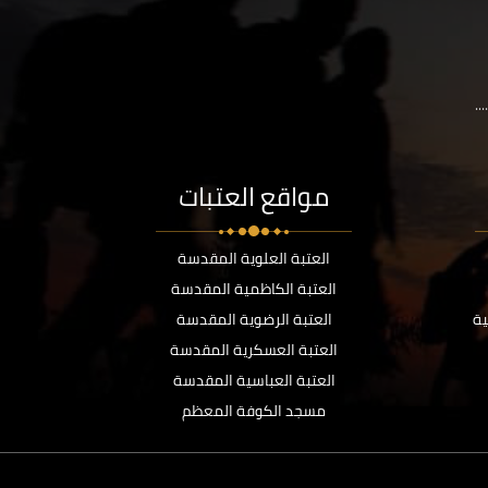
..
مواقع العتبات
العتبة العلوية المقدسة
العتبة الكاظمية المقدسة
ية
العتبة الرضوية المقدسة
العتبة العسكرية المقدسة
العتبة العباسية المقدسة
مسجد الكوفة المعظم