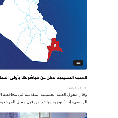
اخبار
العتبة الحسينية تعلن عن مباشرتها بأولى الخطو
2023-08-16
وقال مخول العتبة الحسينية المقدسة في محافظة 
الرسمي، إنه "بتوجيه مباشر من قبل ممثل المرجعية ال