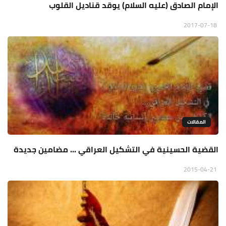
الإمام الصادق (عليه السلام) يوقد قناديل القلوب
2017-07-18
المقالات
القضية الحسينية في التشكيل العراقي ... مضامين جديدة
2015-04-21