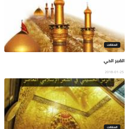
المقالات
القبر الحي
2018-01-25
المقالات