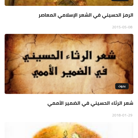
الرمز الحسيني في الشعر الإسلامي المعاصر
2015-05-08
بحوث
شعر الرثاء الحسيني في الضمير الأممي
2018-01-29