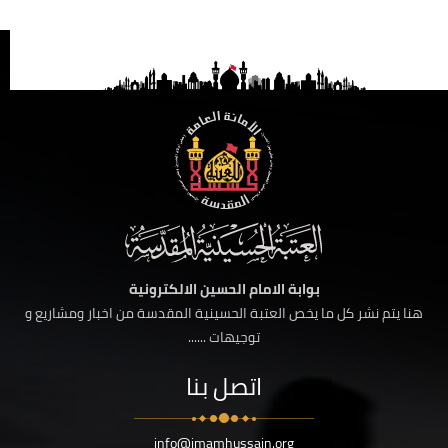
بوابة الامام الحسين الالكترونية
هنا يتم نشر كل ما يخص العتبة الحسينية المقدسة من اخبار ومشاريع و
توجيهات ......
اتصل بنا
info@imamhussain.org