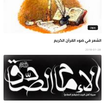
بحوث
الشعر في ضوء القرآن الكريم
2018-01-28
سيرة أهل البيت (عليهم السلام)