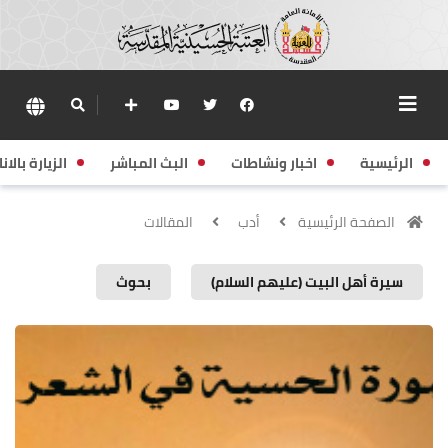
الرئيسية
اخبار ونشاطات
البث المباشر
الزيارة بالانا
الصفحة الرئيسية
أدب
المقالات
سيرة أهل البيت (عليهم السلام)
بحوث