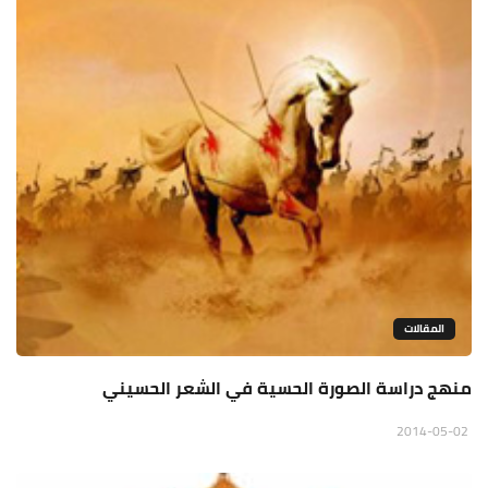
المقالات
منهج دراسة الصورة الحسية في الشعر الحسيني
2014-05-02