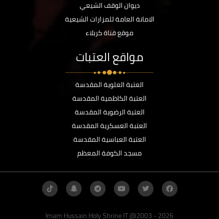
ديوان الوقف الشيعي
الامانة العامة للمزارات الشيعية
موقع قناة كربلاء
مواقع العتبات
العتبة العلوية المقدسة
العتبة الكاظمية المقدسة
العتبة الرضوية المقدسة
العتبة العسكرية المقدسة
العتبة العباسية المقدسة
مسجد الكوفة المعظم
Imam Hussain Holy Shrine IT @2003 - 2026