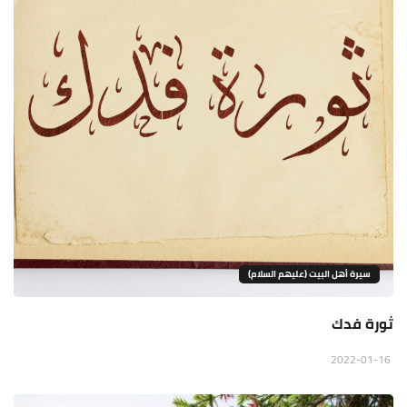
سيرة أهل البيت (عليهم السلام)
ثورة فدك
2022-01-16