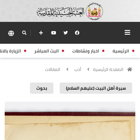
الرئيسية
اخبار ونشاطات
البث المباشر
الزيارة بالانا
الصفحة الرئيسية
أدب
المقالات
سيرة أهل البيت (عليهم السلام)
بحوث