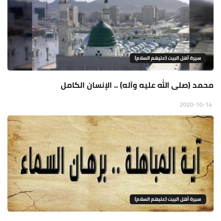
سيرة أهل البيت (عليهم السلام)
محمد (صلى الله عليه وآله) .. الإنسان الكامل
2020-10-14
سيرة أهل البيت (عليهم السلام)