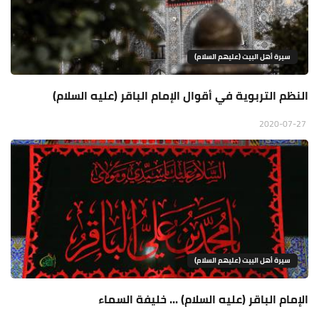
سيرة أهل البيت (عليهم السلام)
النظم التربوية في أقوال الإمام الباقر (عليه السلام)
2020-07-27
سيرة أهل البيت (عليهم السلام)
الإمام الباقر (عليه السلام) ... خليفة السماء