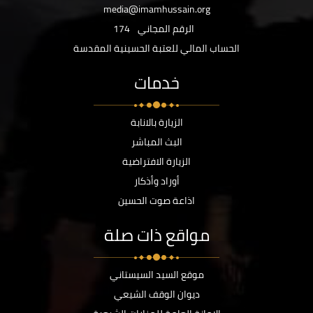
media@imamhussain.org
الرقم المجاني
174
الحساب المالي للعتبة الحسينية المقدسة
خدمات
الزيارة بالانابة
البث المباشر
الزيارة الافتراضية
أوراد وأذكار
اذاعة صوت الحسين
مواقع ذات صلة
موقع السيد السيستاني
ديوان الوقف الشيعي