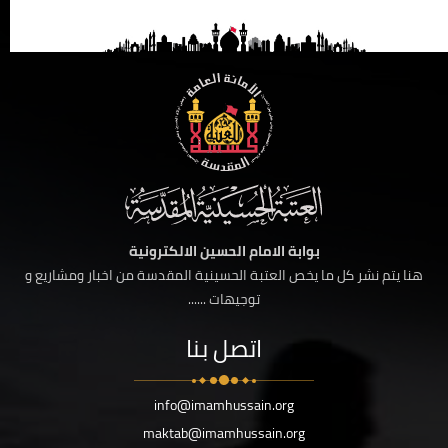
بوابة الامام الحسين الالكترونية
هنا يتم نشر كل ما يخص العتبة الحسينية المقدسة من اخبار ومشاريع و
توجيهات ......
اتصل بنا
info@imamhussain.org
maktab@imamhussain.org