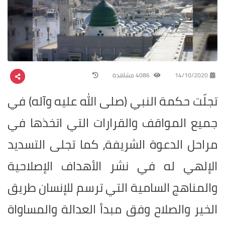
14/10/2020
4086 مشاهدة
تجلّت حكمة النبي (صلى الله عليه وآله) في
جميع المواقف والقرارات التي اتخذها في
مراحل الدعوة الشريفة، كما تجلى التسديد
الإلهي له في نشر الأهداف الإصلاحية
والمناهج السامية التي ترسم للإنسان طريق
الخير والصلاح وفق مبدأ العدالة والمساواة