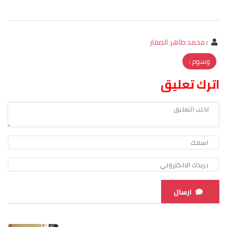
:
محمد طاهر الصفار
وسوم :
اترك تعليق
ارسال