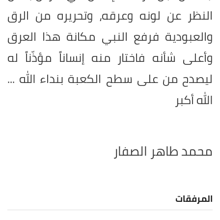
النظر عن لونه وعرقه، وتحريره من الرق
والعبودية فرفع النبي مكانة هذا العرق
وأعلى شأنه فاختار منه إنساناً مؤذّناً له
ليصدح من على سطح الكعبة بنداء الله ...
الله أكبر
محمد طاهر الصفار
المرفقات