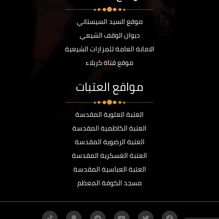
موقع السيد السيستاني
ديوان الوقف الشيعي
الامانة العامة للمزارات الشيعية
موقع قناة كربلاء
مواقع العتبات
العتبة العلوية المقدسة
العتبة الكاظمية المقدسة
العتبة الرضوية المقدسة
العتبة العسكرية المقدسة
العتبة العباسية المقدسة
مسجد الكوفة المعظم