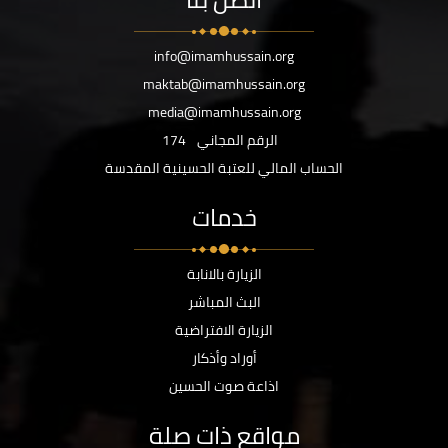
info@imamhussain.org
maktab@imamhussain.org
media@imamhussain.org
الرقم المجاني
174
الحساب المالي للعتبة الحسينية المقدسة
خدمات
الزيارة بالانابة
البث المباشر
الزيارة الافتراضية
أوراد وأذكار
اذاعة صوت الحسين
مواقع ذات صلة