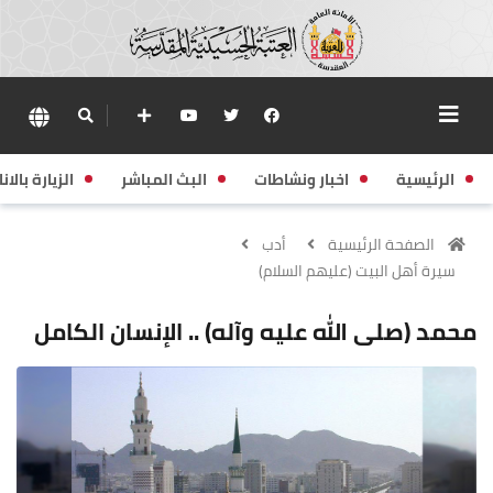
الرئيسية
اخبار ونشاطات
البث المباشر
الزيارة بالانا
الصفحة الرئيسية
أدب
سيرة أهل البيت (عليهم السلام)
محمد (صلى الله عليه وآله) .. الإنسان الكامل