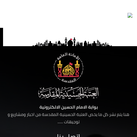
بوابة الامام الحسين الالكترونية
هنا يتم نشر كل ما يخص العتبة الحسينية المقدسة من اخبار ومشاريع و
توجيهات ......
اتصل بنا