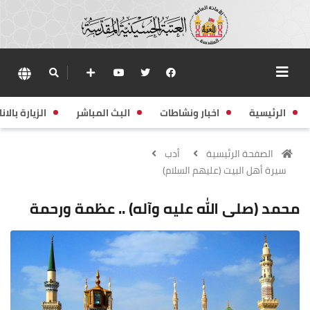
الرئيسية
اخبار ونشاطات
البث المباشر
الزيارة بالانا
الصفحة الرئيسية
أدب
سيرة أهل البيت (عليهم السلام)
محمد (صلى الله عليه وآله) .. عظمة ورحمة