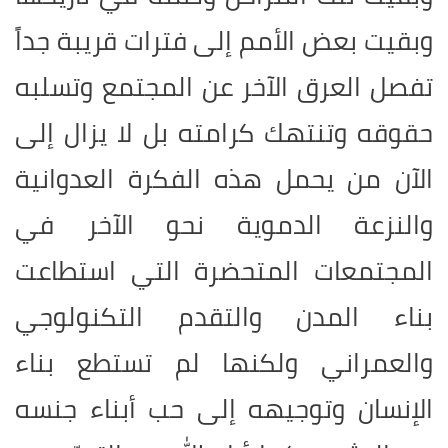
وبقيت بعض الأمم إلى فترات قريبة جداً
تفصل العرق الآخر عن المجتمع وتسلبه
حقوقه وتنتهك كرامته بل لا يزال إلى
الآن من يحمل هذه الفكرة العدوانية
والنزعة الدموية نحو الآخر في
المجتمعات المتحضرة التي استطاعت
بناء المدن والتقدم التكنولوجي
والعمراني ولكنها لم تستطع بناء
الإنسان وتوجيهه إلى حب أبناء جنسه