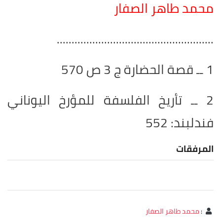
محمد طاهر الصفار
.....................................................
1 ــ قصة الحضارة ج 3 ص 570
2 ــ تأريخ الفلسفة للمؤرخ اليوناني
فندلبند: 552
المرفقات
:
محمد طاهر الصفار