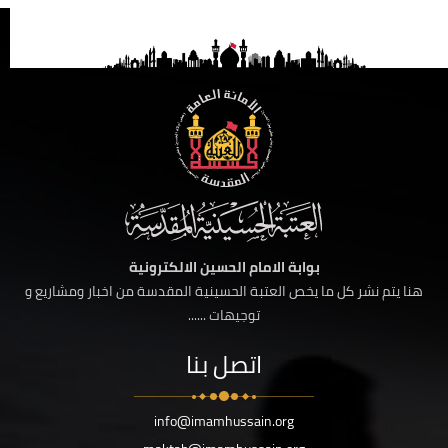
بوابة الامام الحسين الالكترونية
هنا يتم نشر كل ما يخص العتبة الحسينية المقدسة من اخبار ومشاريع و
توجيهات ......
اتصل بنا
info@imamhussain.org