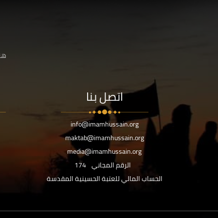
هنا
اتصل بنا
info@imamhussain.org
maktab@imamhussain.org
media@imamhussain.org
الرقم المجاني
174
الحساب المالي للعتبة الحسينية المقدسة