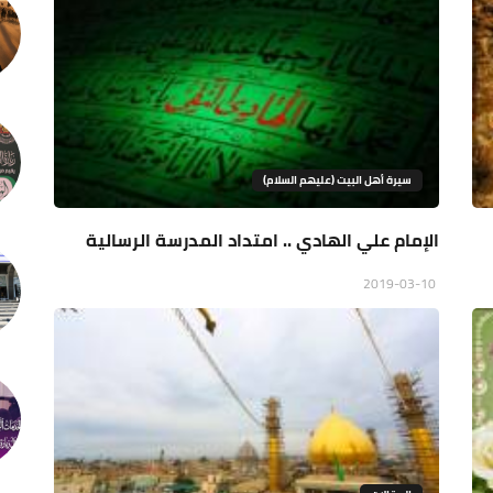
سيرة أهل البيت (عليهم السلام)
الإمام علي الهادي .. امتداد المدرسة الرسالية
2019-03-10