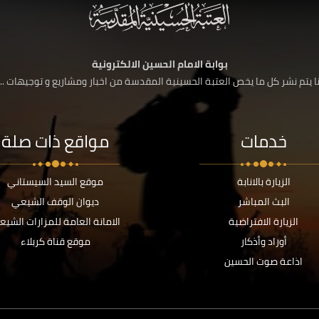
بوابة الامام الحسين الالكترونية
 يتم نشر كل ما يخص العتبة الحسينية المقدسة من اخبار ومشاريع و توجيهات ....
خدمات
مواقع ذات صلة
الزيارة بالانابة
موقع السيد السيستاني
البث المباشر
ديوان الوقف الشيعي
الزيارة الافتراضية
الامانة العامة للمزارات الشيع
أوراد وأذكار
موقع قناة كربلاء
اذاعة صوت الحسين