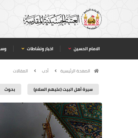
الامام الحسين
اخبار ونشاطات
وسا
الصفحة الرئيسية
أدب
المقالات
سيرة أهل البيت (عليهم السلام)
بحوث