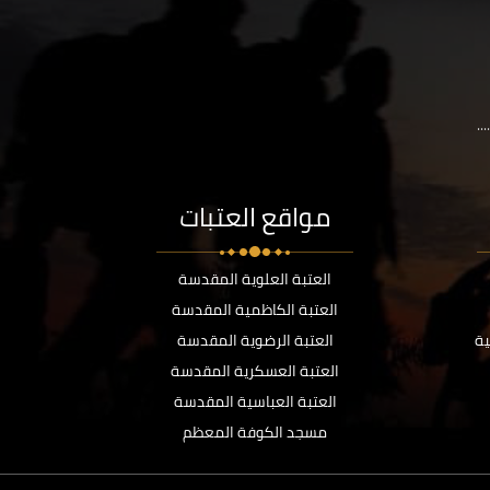
..
مواقع العتبات
العتبة العلوية المقدسة
العتبة الكاظمية المقدسة
ية
العتبة الرضوية المقدسة
العتبة العسكرية المقدسة
العتبة العباسية المقدسة
مسجد الكوفة المعظم