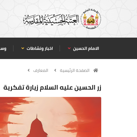
الامام الحسين
اخبار ونشاطات
وسا
الصفحة الرئيسية
المعارف
زر الحسين عليه السلام زيارة تفكرية