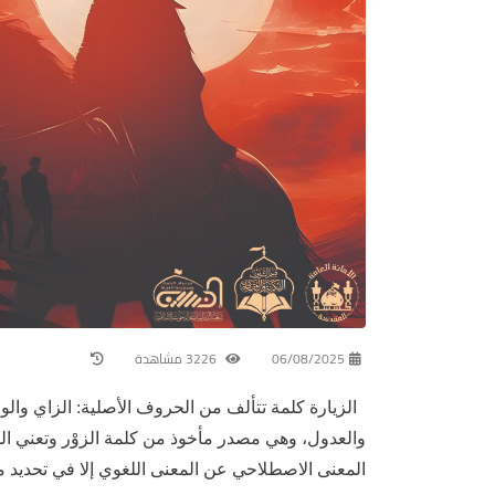
06/08/2025
3226 مشاهدة
الزيارة كلمة تتألف من الحروف الأصلية: الزاي والو
المعنى الاصطلاحي عن المعنى اللغوي إلا في تحديد م