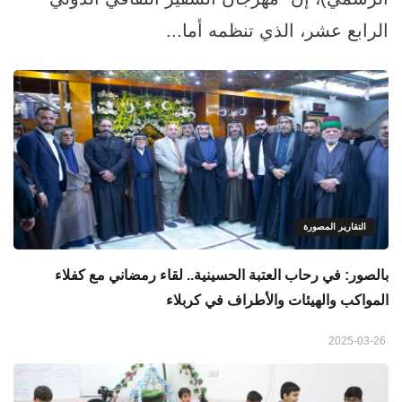
الرابع عشر، الذي تنظمه أما...
التقارير المصورة
بالصور: في رحاب العتبة الحسينية.. لقاء رمضاني مع كفلاء
المواكب والهيئات والأطراف في كربلاء
2025-03-26