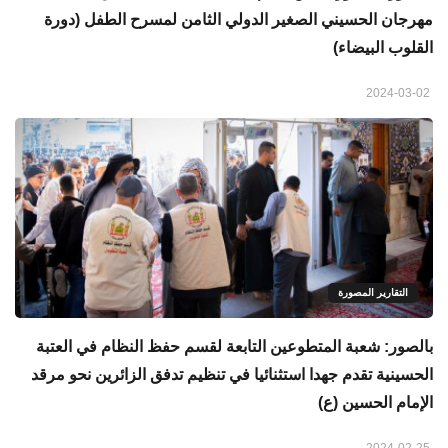
مهرجان الحسيني الصغير الدولي الثامن لمسرح الطفل (دورة
القلوب البيضاء)
2024-03-02
التقارير المصورة
بالصور: شعبة المتطوعين التابعة لقسم حفظ النظام في العتبة
الحسينية تقدم جهدا استثنائيا في تنظيم تدفق الزائرين نحو مرقد
الإمام الحسين (ع)