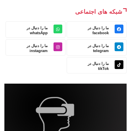
شبکه های اجتماعی
ما را دنبال در
ما را دنبال در
whatsApp
facebook
ما را دنبال در
ما را دنبال در
instagram
telegram
ما را دنبال در
tikTok