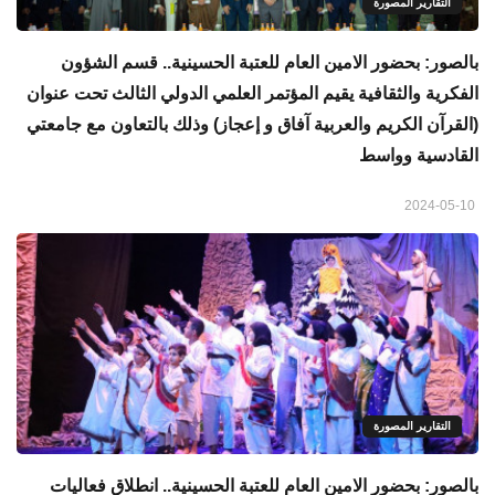
التقارير المصورة
بالصور: بحضور الامين العام للعتبة الحسينية.. قسم الشؤون
الفكرية والثقافية يقيم المؤتمر العلمي الدولي الثالث تحت عنوان
(القرآن الكريم والعربية آفاق و إعجاز) وذلك بالتعاون مع جامعتي
القادسية وواسط
2024-05-10
التقارير المصورة
بالصور: بحضور الامين العام للعتبة الحسينية.. انطلاق فعاليات