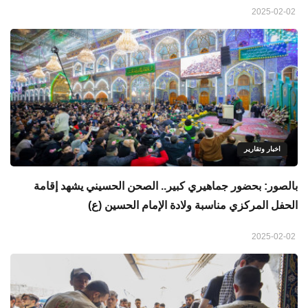
2025-02-02
اخبار وتقارير
بالصور: بحضور جماهيري كبير.. الصحن الحسيني يشهد إقامة
الحفل المركزي مناسبة ولادة الإمام الحسين (ع)
2025-02-02