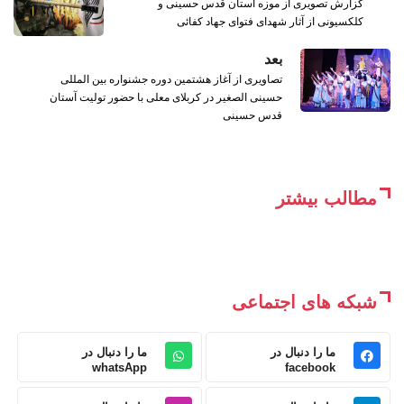
گزارش تصویری از موزه آستان قدس حسینی و
کلکسیونی از آثار شهدای فتوای جهاد کفائی
بعد
تصاویری از آغاز هشتمین دوره جشنواره بین المللی
حسینی الصغیر در کربلای معلی با حضور تولیت آستان
قدس حسینی
مطالب بیشتر
شبکه های اجتماعی
ما را دنبال در
ما را دنبال در
whatsApp
facebook