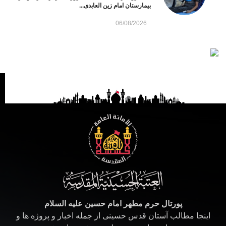
بیمارستان امام زین العابدی...
06/08/2026
پورتال حرم مطهر امام حسین علیه السلام
اینجا مطالب آستان قدس حسینی از جمله اخبار و پروژه ها و