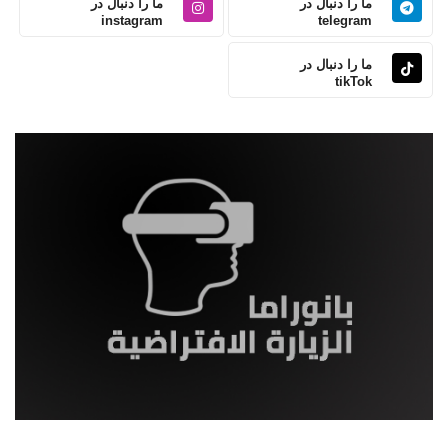
ما را دنبال در
ما را دنبال در
instagram
telegram
ما را دنبال در
tikTok