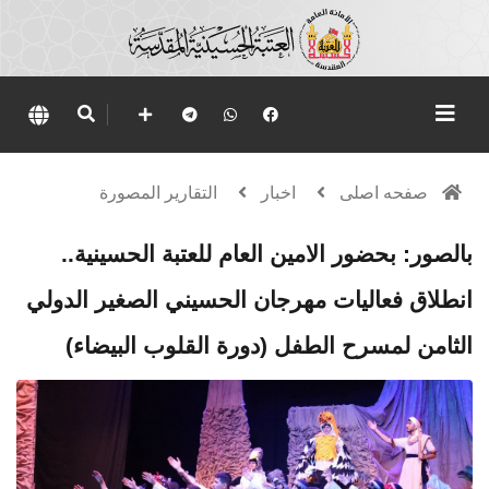
صفحه اصلی
اخبار
التقارير المصورة
بالصور: بحضور الامين العام للعتبة الحسينية..
انطلاق فعاليات مهرجان الحسيني الصغير الدولي
الثامن لمسرح الطفل (دورة القلوب البيضاء)