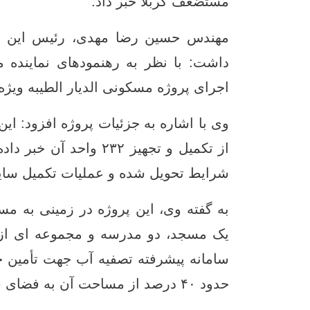
مستضعف کربلا خبر داد.
مهندس حسین رضا مهدی، رئیس این ب
داشت: با نظر به رهنمودهای نماینده م
اجرای پروژه مسکونی الدیار الطیبه ویژه 
شرایط تحویل شده و عملیات تکمیل سایر 
یک مسجد، دو مدرسه و مجموعه ‌ای از
سامانه پیشرفته تصفیه آب جهت تأمین 
حدود ۴۰ درصد از مساحت آن به فضای سبز اختصاص یافته است.