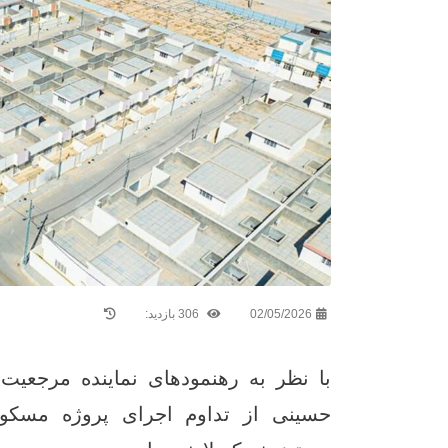
02/05/2026
306 بازدید:
با نظر به رهنمودهای نماینده مرجعی
حسینی از تداوم اجرای پروژه مسکونی