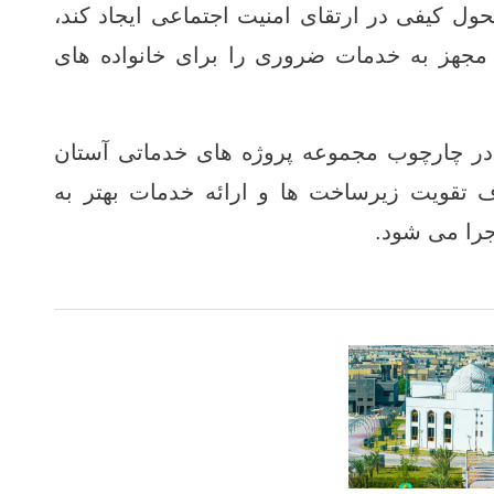
تحول کیفی در ارتقای امنیت اجتماعی ایجاد کند،
جهز به خدمات ضروری را برای خانواده ‌های
در چارچوب مجموعه پروژه‌ های خدماتی آستان
تقویت زیرساخت ‌ها و ارائه خدمات بهتر به
را می ‌شود.