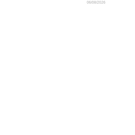
06/08/2026