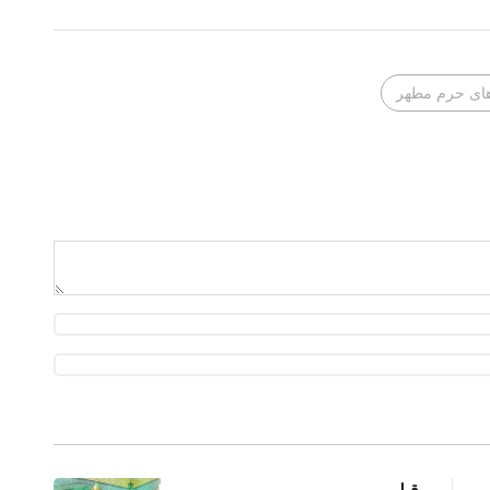
های حرم مطهر