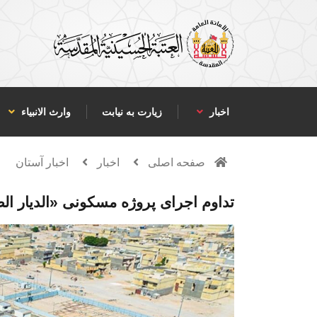
اخبار
زیارت به نیابت
وارث الانبياء
صفحه اصلی
اخبار
اخبار آستان
تداوم اجرای پروژه مسکونی «الدیار الطی