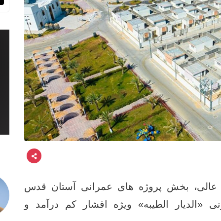
ت عالی، بخش پروژه‌ های عمرانی آستان قدس
 «الدیار الطیبه» ویژه اقشار کم ‌درآمد و