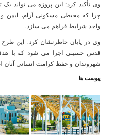
وی تأکید کرد: این پروژه می ‌تواند یک 
چرا که محیطی مسکونی آرام، ایمن و م
واجد شرایط فراهم می ‌سازد.
وی در پایان خاطرنشان کرد: این طرح 
قدس حسینی اجرا می‌ شود که با هدف 
شهروندان و حفظ کرامت انسانی آنان اج
پیوست ها