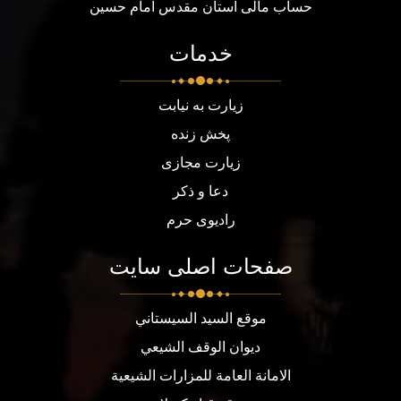
حساب مالی آستان مقدس امام حسین
خدمات
زیارت به نیابت
پخش زنده
زیارت مجازی
دعا و ذکر
رادیوی حرم
صفحات اصلی سایت
موقع السيد السيستاني
ديوان الوقف الشيعي
الامانة العامة للمزارات الشيعية