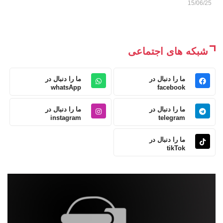
15/06/25
شبکه های اجتماعی
ما را دنبال در
ما را دنبال در
whatsApp
facebook
ما را دنبال در
ما را دنبال در
instagram
telegram
ما را دنبال در
tikTok