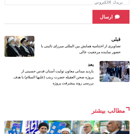
ارسال
قبلی
تصاویری از اختتامیه همایش بین ‌المللی میرزای نائینی با
حضور نماینده مرجعیت عالی
بعد
بازدید میدانی معاون تولیت آستان قدس حسینی از
پروژه صحن العقیله حضرت زینب (علیها السلام) با هدف
بررسی روند پیشرفت پروژه
مطالب بیشتر