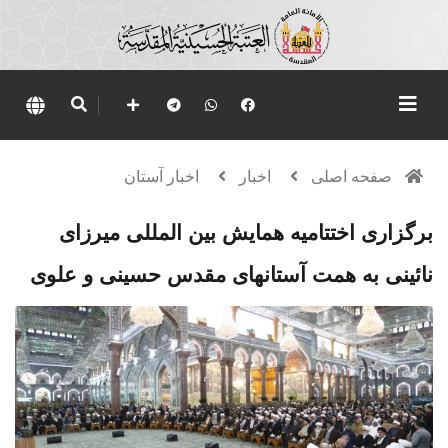
صفحه اصلی
اخبار
اخبار آستان
برگزاری اختتامیه همایش بین المللی میرزای
نائینی به همت آستانهای مقدس حسینی و علوی