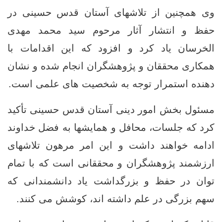
وی همچنین از تلاشهای آستان قدس حسینی در
حفظ و انتشار آثار مرحوم سید محمد مهدی
الخرسان یاد کرد و افزود که این اقدامات با
همکاری محققان و پژوهشگران انجام شده و نشان‌
دهنده استمرار توجه به شخصیت‌ های علمی است.
مسئول بخش امور دینی آستان قدس حسینی تأکید
کرد که جلسات، محافل و همایشها به فضل خداوند
ادامه خواهند داشت و این امر مرهون تلاشهای
ارزشمند پژوهشگران و محققانی است که با تمام
توان در حفظ و بزرگداشت یاد دانشمندانی که
سهم بزرگی در علم داشته‌ اند، کوشش می‌ کنند.