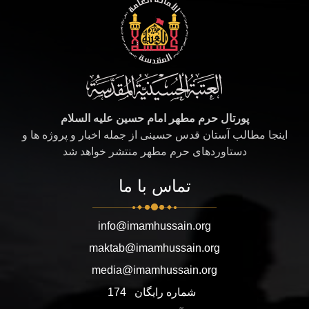
پورتال حرم مطهر امام حسین علیه السلام
اینجا مطالب آستان قدس حسینی از جمله اخبار و پروژه ها و
دستاوردهای حرم مطهر منتشر خواهد شد
تماس با ما
info@imamhussain.org
maktab@imamhussain.org
media@imamhussain.org
شماره رایگان
174