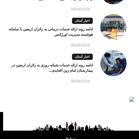
06/08/2026
اخبار آستان
ادامه روند ارائه خدمات درمانی به زائران اربعین با سامانه
هوشمند مدیریت اورژانس
06/08/2026
اخبار آستان
ادامه روند ارائه خدمات شبانه روزی به زائران اربعین در
بیمارستان امام زین العابدی...
06/08/2026