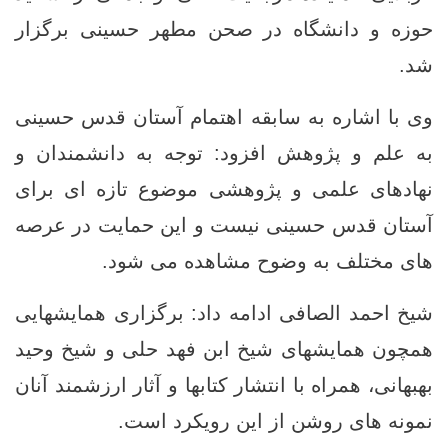
حوزه و دانشگاه در صحن مطهر حسینی برگزار
شد.
وی با اشاره به سابقه اهتمام آستان قدس حسینی
به علم و پژوهش افزود: توجه به دانشمندان و
نهادهای علمی و پژوهشی موضوع تازه ‌ای برای
آستان قدس حسینی نیست و این حمایت در عرصه‌
های مختلف به وضوح مشاهده می‌ شود.
شیخ احمد الصافی ادامه داد: برگزاری همایشهایی
همچون همایشهای شیخ ابن فهد حلی و شیخ وحید
بهبهانی، همراه با انتشار کتابها و آثار ارزشمند آنان
نمونه ‌های روشن از این رویکرد است.