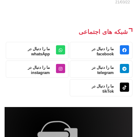
21/03/22
شبکه های اجتماعی
ما را دنبال در
ما را دنبال در
whatsApp
facebook
ما را دنبال در
ما را دنبال در
instagram
telegram
ما را دنبال در
tikTok