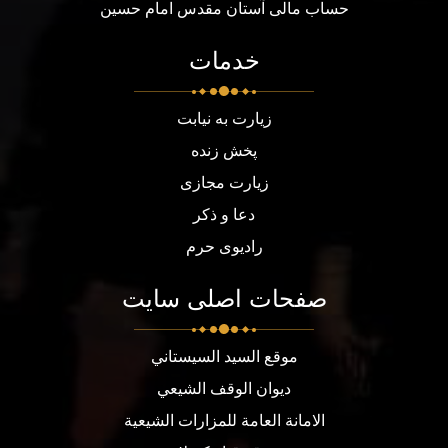
حساب مالی آستان مقدس امام حسین
خدمات
زیارت به نیابت
پخش زنده
زیارت مجازی
دعا و ذکر
رادیوی حرم
صفحات اصلی سایت
موقع السيد السيستاني
ديوان الوقف الشيعي
الامانة العامة للمزارات الشيعية