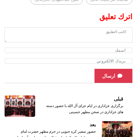
اترك تعليق
ارسال
قبلی
برگزاری عزاداری در ایام عزای آل الله با حضور دسته
های عزاداری در صحن مطهر حسینی
بعد
حضور سفیر کره جنوبی در حرم مطهر حضرت امام