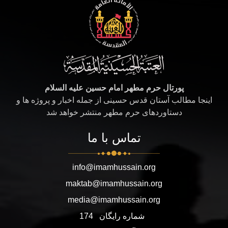
پورتال حرم مطهر امام حسین علیه السلام
اینجا مطالب آستان قدس حسینی از جمله اخبار و پروژه ها و
دستاوردهای حرم مطهر منتشر خواهد شد
تماس با ما
info@imamhussain.org
maktab@imamhussain.org
media@imamhussain.org
شماره رایگان
174