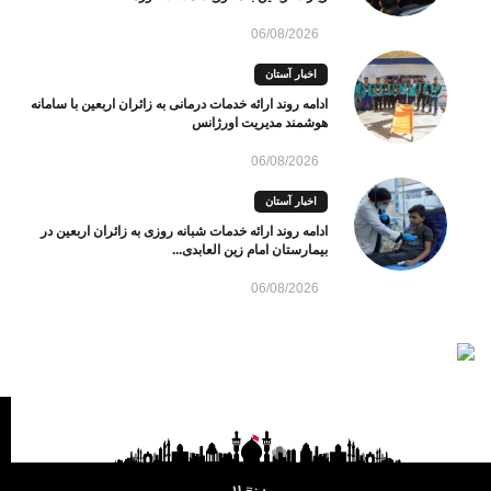
06/08/2026
اخبار آستان
ادامه روند ارائه خدمات درمانی به زائران اربعین با سامانه
هوشمند مدیریت اورژانس
06/08/2026
اخبار آستان
ادامه روند ارائه خدمات شبانه روزی به زائران اربعین در
بیمارستان امام زین العابدی...
06/08/2026