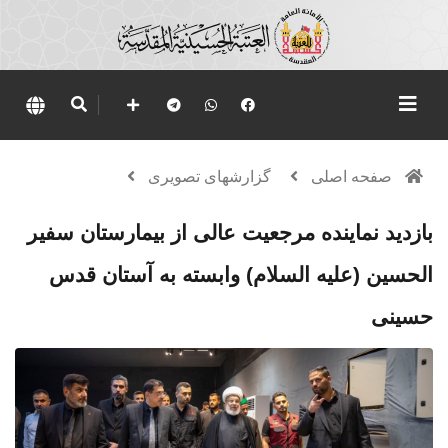
صفحه اصلی
گزارشهای تصویری
بازدید نماینده مرجعیت عالی از بیمارستان سفیر
الحسین (علیه السلام) وابسته به آستان قدس
حسینی