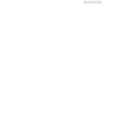
06/08/2026