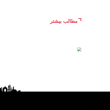
مطالب بیشتر