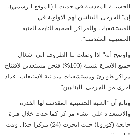
الحسينية المقدسة في حديث لـ(الموقع الرسمي)،
إن" الجرحى اللبنانيين لهم الاولوية في
المستشفيات والمراكز الصحية التابعة للعتبة
الحسينية المقدسة".
واوضح أنه" اذا وصلت بنا الظروف الى اشغال
جميع الاسرة بنسبة (100%) فنحن مستعدين لافتتاح
مراكز طوارئ ومستشفيات ميدانية لاستيعاب اعداد
اخرى من الجرحى اللبنانيين".
وتابع أن "العتبة الحسينية المقدسة لها القدرة
والاستعداد على انشاء مراكز كما حدث خلال فترة
جائحة (كورونا) حيث انجزت (24) مركزا خلال وقت