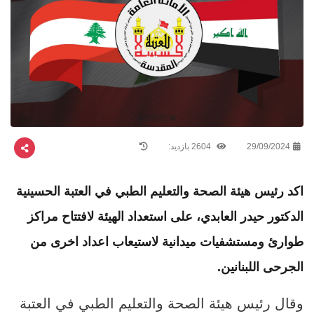
29/09/2024
2604 بازدید:
اكد رئيس هيئة الصحة والتعليم الطبي في العتبة الحسينية
الدكتور حيدر العابدي، على استعداد الهيئة لافتتاح مراكز
طوارئ ومستشفيات ميدانية لاستيعاب اعداد اخرى من
الجرحى اللبنانين.
وقال رئيس هيئة الصحة والتعليم الطبي في العتبة