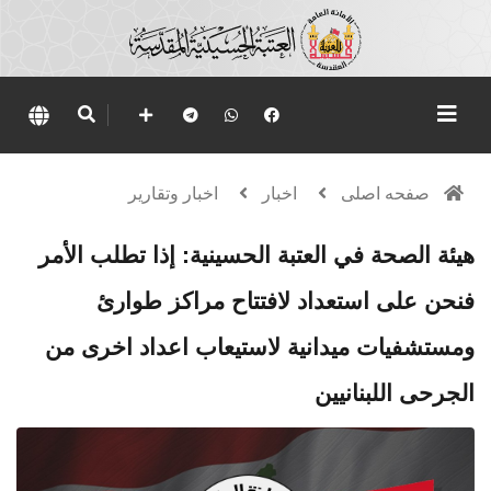
صفحه اصلی
اخبار
اخبار وتقارير
هيئة الصحة في العتبة الحسينية: إذا تطلب الأمر
فنحن على استعداد لافتتاح مراكز طوارئ
ومستشفيات ميدانية لاستيعاب اعداد اخرى من
الجرحى اللبنانيين