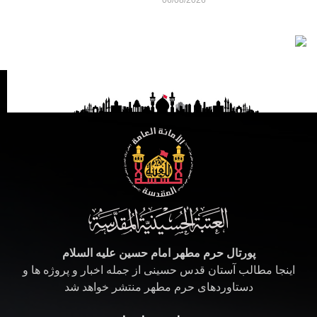
پورتال حرم مطهر امام حسین علیه السلام
اینجا مطالب آستان قدس حسینی از جمله اخبار و پروژه ها و
دستاوردهای حرم مطهر منتشر خواهد شد