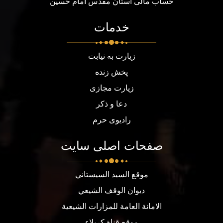
حساب مالی آستان مقدس امام حسین
خدمات
زیارت به نیابت
پخش زنده
زیارت مجازی
دعا و ذکر
رادیوی حرم
صفحات اصلی سایت
موقع السيد السيستاني
ديوان الوقف الشيعي
الامانة العامة للمزارات الشيعية
موقع قناة كربلاء