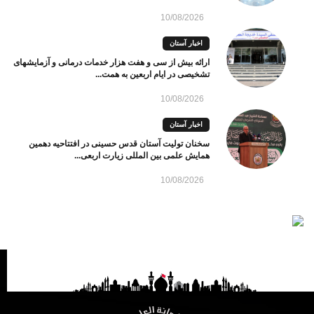
10/08/2026
اخبار آستان
ارائه بیش از سی و هفت هزار خدمات درمانی و آزمایشهای
تشخیصی در ایام اربعین به همت...
10/08/2026
اخبار آستان
سخنان تولیت آستان قدس حسینی در افتتاحیه دهمین
همایش علمی بین ‌المللی زیارت اربعی...
10/08/2026