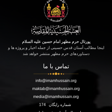
پورتال حرم مطهر امام حسین علیه السلام
اینجا مطالب آستان قدس حسینی از جمله اخبار و پروژه ها و
دستاوردهای حرم مطهر منتشر خواهد شد
تماس با ما
info@imamhussain.org
maktab@imamhussain.org
media@imamhussain.org
شماره رایگان
174