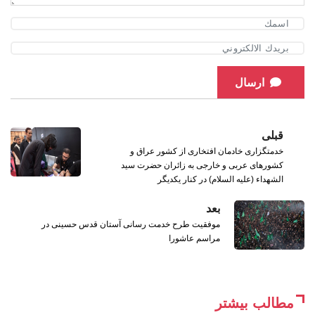
ارسال
قبلی
خدمتگزاری خادمان افتخاری از کشور عراق و
کشورهای عربی و خارجی به زائران حضرت سید
الشهداء (علیه السلام) در کنار یکدیگر
بعد
موفقیت طرح خدمت رسانی آستان قدس حسینی در
مراسم عاشورا
مطالب بیشتر