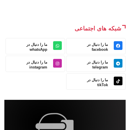
شبکه های اجتماعی
ما را دنبال در
ما را دنبال در
whatsApp
facebook
ما را دنبال در
ما را دنبال در
instagram
telegram
ما را دنبال در
tikTok