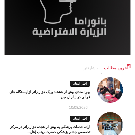
آخرین مطالب
شایعتر
اخبار آستان
بهره مندی بیش از هشتاد و یک هزار زائر از ایستگاه های
قرآنی در ایام اربعین
10/08/2026
اخبار آستان
ارائه خدمات پزشکی به بیش از هجده هزار زائر در مرکز
تخصصی چشم پزشکی حضرت زینب (عل...