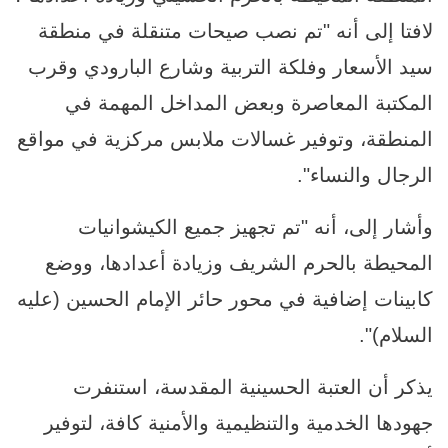
لافتا إلى أنه "تم نصب صيحات متنقلة في منطقة
سيد الأسعار وفلكة التربية وشارع البارودي وقرب
المكتبة المعاصرة وبعض المداخل المهمة في
المنطقة، وتوفير غسالات ملابس مركزية في مواقع
الرجال والنساء".
وأشار إلى، أنه "تم تجهيز جميع الكيشوانيات
المحيطة بالحرم الشريف وزيادة أعدادها، ووضع
كابينات إضافية في محور حائر الإمام الحسين (عليه
السلام)".
يذكر أن العتبة الحسينية المقدسة، استنفرت
جهودها الخدمية والتنظيمية والأمنية كافة، لتوفير