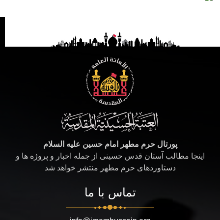
پورتال حرم مطهر امام حسین علیه السلام
اینجا مطالب آستان قدس حسینی از جمله اخبار و پروژه ها و
دستاوردهای حرم مطهر منتشر خواهد شد
تماس با ما