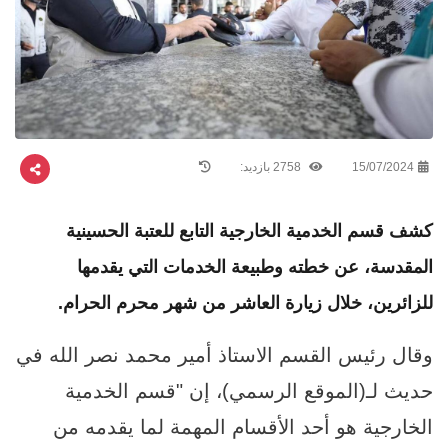
15/07/2024
2758 بازدید:
كشف قسم الخدمية الخارجية التابع للعتبة الحسينية
المقدسة، عن خطته وطبيعة الخدمات التي يقدمها
للزائرين، خلال زيارة العاشر من شهر محرم الحرام.
وقال رئيس القسم الاستاذ أمير محمد نصر الله في
حديث لـ(الموقع الرسمي)، إن "قسم الخدمية
الخارجية هو أحد الأقسام المهمة لما يقدمه من