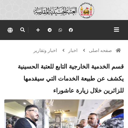
صفحه اصلی
اخبار
اخبار وتقارير
قسم الخدمية الخارجية التابع للعتبة الحسينية
يكشف عن طبيعة الخدمات التي سيقدمها
للزائرين خلال زيارة عاشوراء