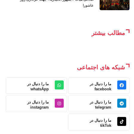
عاشورا
مطالب بیشتر
شبکه های اجتماعی
ما را دنبال در
ما را دنبال در
whatsApp
facebook
ما را دنبال در
ما را دنبال در
instagram
telegram
ما را دنبال در
tikTok