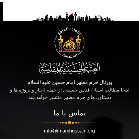
پورتال حرم مطهر امام حسین علیه السلام
اینجا مطالب آستان قدس حسینی از جمله اخبار و پروژه ها و
دستاوردهای حرم مطهر منتشر خواهد شد
تماس با ما
info@imamhussain.org