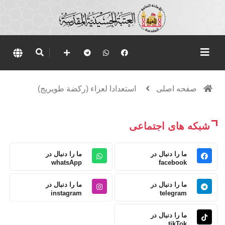
صفحه اصلی
استعدادا لعزاء (ركضة طويريج)
شبکه های اجتماعی
ما را دنبال در
ما را دنبال در
whatsApp
facebook
ما را دنبال در
ما را دنبال در
instagram
telegram
ما را دنبال در
tikTok