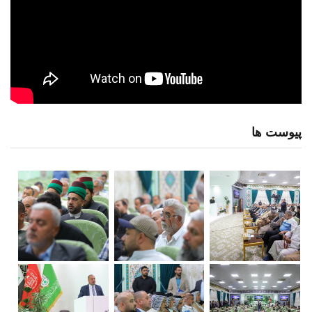
پیوست ها