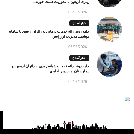
زیارت اربعین با محوریت هشت حوزه...
06/08/2026
اخبار آستان
ادامه روند ارائه خدمات درمانی به زائران اربعین با سامانه
هوشمند مدیریت اورژانس
06/08/2026
اخبار آستان
ادامه روند ارائه خدمات شبانه روزی به زائران اربعین در
بیمارستان امام زین العابدی...
06/08/2026