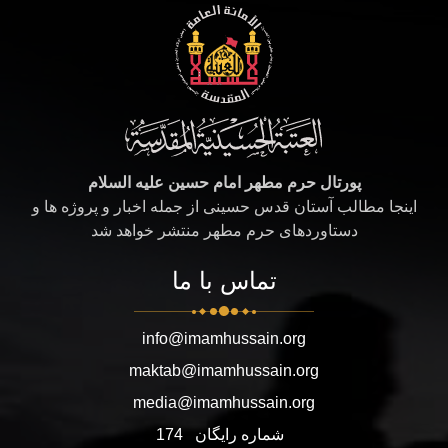
پورتال حرم مطهر امام حسین علیه السلام
اینجا مطالب آستان قدس حسینی از جمله اخبار و پروژه ها و
دستاوردهای حرم مطهر منتشر خواهد شد
تماس با ما
info@imamhussain.org
maktab@imamhussain.org
media@imamhussain.org
شماره رایگان
174