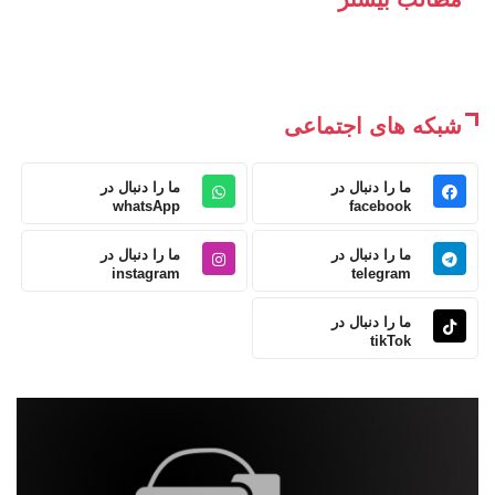
شبکه های اجتماعی
ما را دنبال در
ما را دنبال در
whatsApp
facebook
ما را دنبال در
ما را دنبال در
instagram
telegram
ما را دنبال در
tikTok