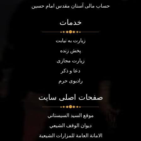
حساب مالی آستان مقدس امام حسین
خدمات
زیارت به نیابت
پخش زنده
زیارت مجازی
دعا و ذکر
رادیوی حرم
صفحات اصلی سایت
موقع السيد السيستاني
ديوان الوقف الشيعي
الامانة العامة للمزارات الشيعية