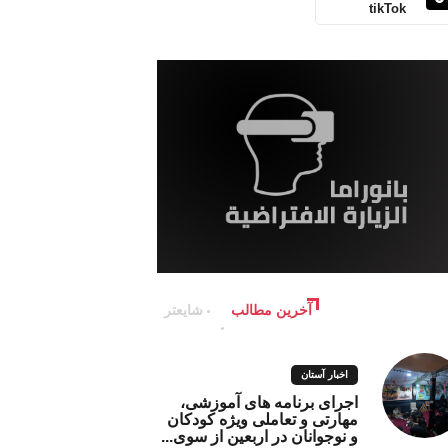
tikTok
آخرین مطالب
شایعتر
اخبار آستان
اجرای برنامه های آموزشی،
مهارتی و تعاملی ویژه کودکان
و نوجوانان در اربعین از سوی...