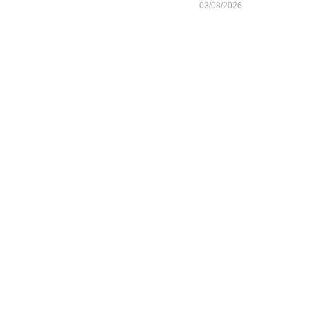
03/08/2026