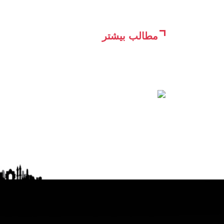
مطالب بیشتر