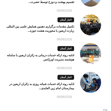
تقسیم بهشت و دوزخ توسط حضرت...
06/08/2026
اخبار آستان
تکمیل مقدمات برگزاری دهمین همایش علمی بین المللی
زیارت اربعین با محوریت هشت حوزه...
06/08/2026
اخبار آستان
ادامه روند ارائه خدمات درمانی به زائران اربعین با سامانه
هوشمند مدیریت اورژانس
06/08/2026
اخبار آستان
ادامه روند ارائه خدمات شبانه روزی به زائران اربعین در
بیمارستان امام زین العابدی...
06/08/2026