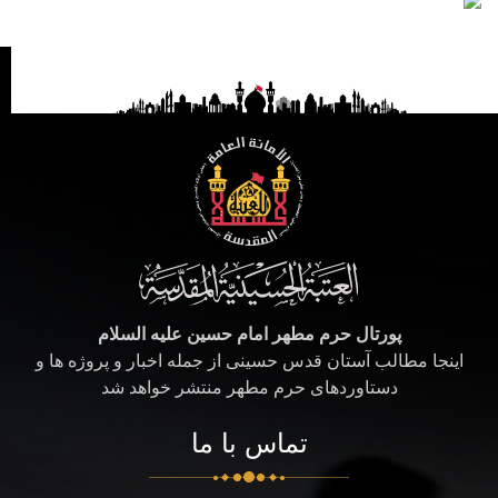
پورتال حرم مطهر امام حسین علیه السلام
اینجا مطالب آستان قدس حسینی از جمله اخبار و پروژه ها و
دستاوردهای حرم مطهر منتشر خواهد شد
تماس با ما