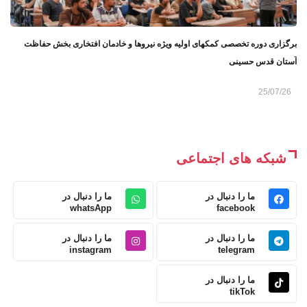
برگزاری دوره تخصصی کمکهای اولیه ويژه نیروها و خادمان افتخاری بخش حفاظت
آستان قدس حسینی
25/07/26
شبکه های اجتماعی
ما را دنبال در
ما را دنبال در
whatsApp
facebook
ما را دنبال در
ما را دنبال در
instagram
telegram
ما را دنبال در
tikTok