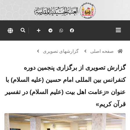
صفحه اصلی
گزارشهای تصویری
گزارش تصویری از برگزاری پنجمین دوره
کنفرانس بین المللی امام حسین (علیه السلام) با
عنوان «زعامت اهل بیت (علیم السلام) در تفسیر
قرآن کریم»