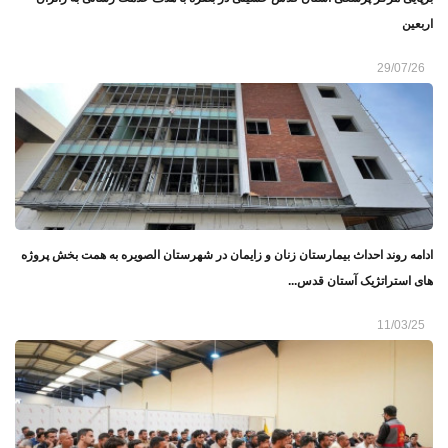
اربعین
29/07/26
ادامه روند احداث بیمارستان زنان و زایمان در شهرستان الصویره به همت بخش پروژه
های استراتژیک آستان قدس...
11/03/25