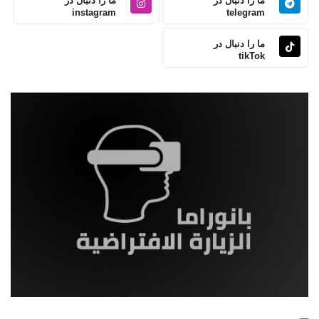
ما را دنبال در
ما را دنبال در
instagram
telegram
ما را دنبال در
tikTok