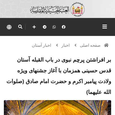
صفحه اصلی
اخبار
اخبار آستان
بر افراشتن پرچم نبوی در باب القبله آستان
قدس حسینی همزمان با آغاز جشنهای ویژه
ولادت پیامبر اکرم و حضرت امام صادق (صلوات
الله علیهما)