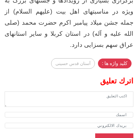
برگزاری بسیاری از رویدادها و جشنهای بزرگ به
ویژه در مناسبتهای اهل بیت (علیهم السلام) از
جمله جشن میلاد پیامبر اکرم حضرت محمد (صلی
الله علیه و آله) در استان کربلا و سایر استانهای
عراق سهم بسزایی دارد.
کلید واژه ها :
آستان قدس حسینی
اترك تعليق