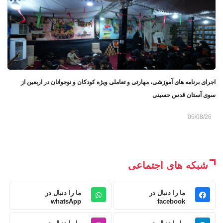
اجرای برنامه های آموزشی، مهارتی و تعاملی ویژه کودکان و نوجوانان در اربعین از
سوی آستان قدس حسینی
05/08/26
شبکه های اجتماعی
ما را دنبال در
ما را دنبال در
whatsApp
facebook