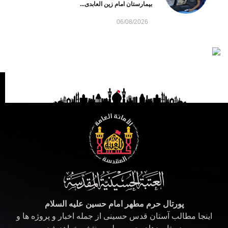
بیمارستان امام زین العابدی...
06/08/2026
پورتال حرم مطهر امام حسین علیه السلام
اینجا مطالب آستان قدس حسینی از جمله اخبار و پروژه ها و