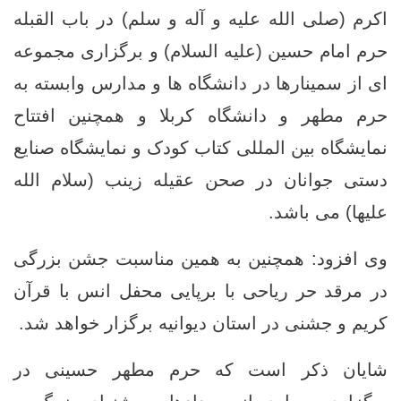
اکرم (صلی الله علیه و آله و سلم) در باب القبله
حرم امام حسین (علیه السلام) و برگزاری مجموعه
ای از سمینارها در دانشگاه ها و مدارس وابسته به
حرم مطهر و دانشگاه کربلا و همچنین افتتاح
نمایشگاه بین المللی کتاب کودک و نمایشگاه صنایع
دستی جوانان در صحن عقیله زینب (سلام الله
علیها) می باشد.
وی افزود: همچنین به همین مناسبت جشن بزرگی
در مرقد حر ریاحی با برپایی محفل انس با قرآن
کریم و جشنی در استان دیوانیه برگزار خواهد شد.
شایان ذکر است که حرم مطهر حسینی در