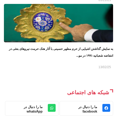
به نمایش گذاشتن اشیایی از حرم مطهر حسینی با آثار هتک حرمت نیروهای بعثی در
انتفاضه شعبانیه ۱۹۹۱ در مو...
13/02/25
شبکه های اجتماعی
ما را دنبال در
ما را دنبال در
whatsApp
facebook