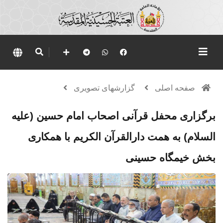
صفحه اصلی
گزارشهای تصویری
برگزاری محفل قرآنی اصحاب امام حسین (علیه
السلام) به همت دارالقرآن الکریم با همکاری
بخش خیمگاه حسینی