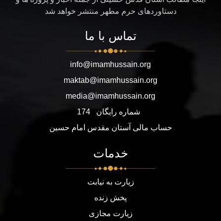
دستاوردهای حرم مطهر منتشر خواهد شد
تماس با ما
info@imamhussain.org
maktab@imamhussain.org
media@imamhussain.org
شماره رایگان
174
حساب مالی آستان مقدس امام حسین
خدمات
زیارت به نیابت
پخش زنده
زیارت مجازی