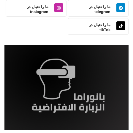
ما را دنبال در
ما را دنبال در
instagram
telegram
ما را دنبال در
tikTok