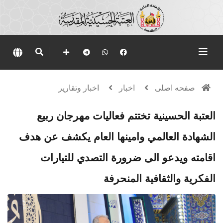
صفحه اصلی
اخبار
اخبار وتقارير
العتبة الحسينية تختتم فعاليات مهرجان ربيع
الشهادة العالمي وامينها العام يكشف عن هدف
اقامته ويدعو الى ضرورة التصدي للتيارات
الفكرية والثقافية المنحرفة