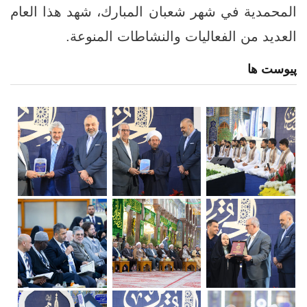
المحمدية في شهر شعبان المبارك، شهد هذا العام
العديد من الفعاليات والنشاطات المنوعة.
پیوست ها