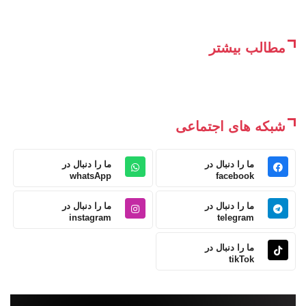
مطالب بیشتر
شبکه های اجتماعی
ما را دنبال در
ما را دنبال در
whatsApp
facebook
ما را دنبال در
ما را دنبال در
instagram
telegram
ما را دنبال در
tikTok