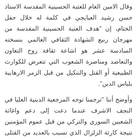
وقال الامين العام للعتبة الحسينية المقدسة الاستاذ
حسن رشيد العبايجي في كلمة له خلال حفل
الختام، إن "هدف العتبة الحسينية المقدسة من
مهرجان ربيع الشهادة الثقافي العالمي بنسخته
السادسة عشر هو اشاعة ثقافة روح التعاون
والتعاضد ومناصرة الشعوب التي تتعرض للكوارث
الطبيعية أو القتل والتنكيل من قبل الزمر الارهابية
بلباس الدين".
وأوضح أننا "ترجمنا توجه المرجعية الدينية العليا في
النجف الاشرف عندما دعت إلى دعم واغاثة
الشعبين السوري والتركي من قبل عموم المؤمنين
نتيجة كارثة الزلزال الذي تسبب بالعديد من القتلى