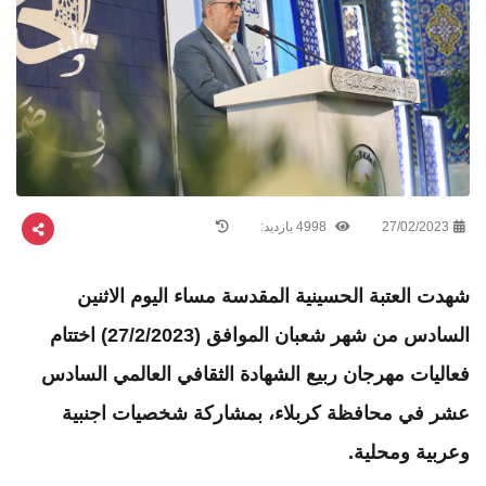
27/02/2023
4998 بازدید:
شهدت العتبة الحسينية المقدسة مساء اليوم الاثنين
السادس من شهر شعبان الموافق (27/2/2023) اختتام
فعاليات مهرجان ربيع الشهادة الثقافي العالمي السادس
عشر في محافظة كربلاء، بمشاركة شخصيات اجنبية
وعربية ومحلية.