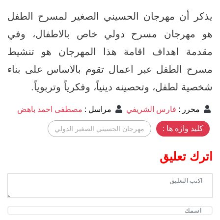
يذكر أن مهرجان الحسيني الصغير لمسرح الطفل
هو مهرجان مسرح دولي خاص بالاطفال، وفي
مقدمة اهداف اقامة هذا المهرجان هو تنشيط
مسرح الطفل عبر اعمال تقوم بالاساس على بناء
شخصية لطفل، وتحصينه دينياً، وفكرياً وتربوياً.
محرر
:
فارس الشريفي
مراسل
:
مصطفى احمد باهض
کلید واژه ها :
مهرجان الحسيني الصغير الدولي
اترك تعليق