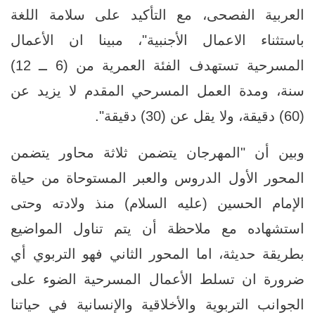
العربية الفصحى، مع التأكيد على سلامة اللغة
باستثناء الاعمال الأجنبية"، مبينا ان الأعمال
المسرحية تستهدف الفئة العمرية من (6 ــ 12)
سنة، ومدة العمل المسرحي المقدم لا يزيد عن
(60) دقيقة، ولا يقل عن (30) دقيقة".
وبين أن "المهرجان يتضمن ثلاثة محاور يتضمن
المحور الأول الدروس والعبر المستوحاة من حياة
الإمام الحسين (عليه السلام) منذ ولادته وحتى
استشهاده مع ملاحظة أن يتم تناول المواضيع
بطريقة حديثة، اما المحور الثاني فهو التربوي أي
ضرورة ان تسلط الأعمال المسرحية الضوء على
الجوانب التربوية والأخلاقية والإنسانية في حياتنا