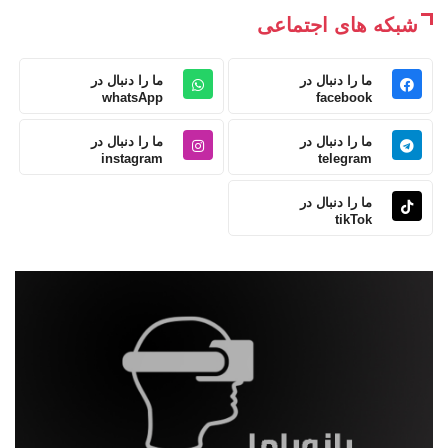
شبکه های اجتماعی
ما را دنبال در
ما را دنبال در
whatsApp
facebook
ما را دنبال در
ما را دنبال در
instagram
telegram
ما را دنبال در
tikTok