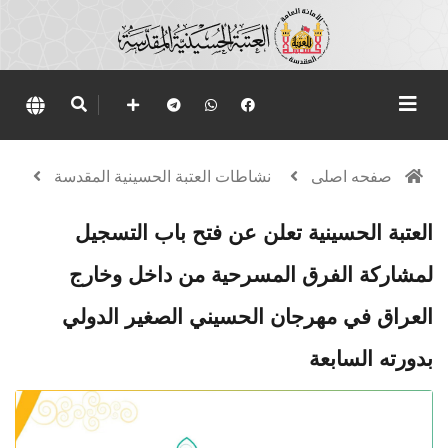
صفحه اصلی
نشاطات العتبة الحسينية المقدسة
العتبة الحسينية تعلن عن فتح باب التسجيل
لمشاركة الفرق المسرحية من داخل وخارج
العراق في مهرجان الحسيني الصغير الدولي
بدورته السابعة