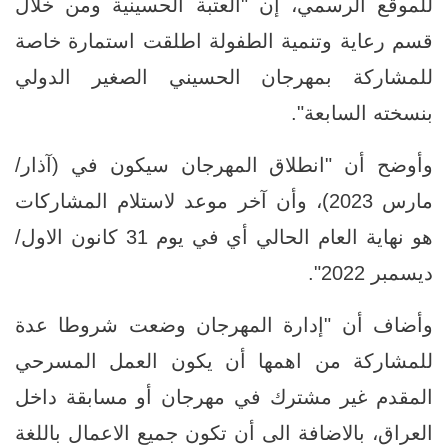
للموقع الرسمي، إن "العتبة الحسينية ومن خلال
قسم رعاية وتنمية الطفولة اطلقت استمارة خاصة
للمشاركة بمهرجان الحسيني الصغير الدولي
بنسخته السابعة".
وأوضح أن "انطلاق المهرجان سيكون في (آذار/
مارس 2023)، وأن آخر موعد لاستلام المشاركات
هو نهاية العام الحالي أي في يوم 31 كانون الاول/
ديسمبر 2022".
وأضاف أن "إدارة المهرجان وضعت شروطا عدة
للمشاركة من اهمها أن يكون العمل المسرحي
المقدم غير مشترك في مهرجان أو مسابقة داخل
العراق، بالاضافة الى أن تكون جميع الاعمال باللغة