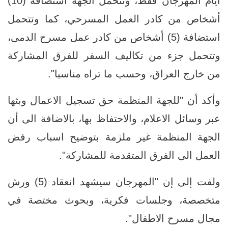
أيام المهرجان فقط، وتتحمل الجهة استضافة (10)
أشخاص من كادر العمل المسرحي، كما وتتحمل
استضافة (5) أشخاص من كادر عمل مسرح الدمى،
وتتحمل جزء من تكاليف السفر للفرق المشاركة
من خارج العراق، وحسب ما تراه مناسبا".
وأكد أن "للجهة المنظمة حق تسجيل الاعمال وبثها
عبر وسائل الاعلام، والاحتفاظ بها، بالاضافة الى أن
الجهة المنظمة غير ملزمة بتوضيح اسباب رفض
العمل الى الفرق المتقدمة للمشاركة".
ولفت إلى إن "المهرجان سيشهد انعقاد (5) ورش
متخصصة، وجلسات فكرية، وبحوث مختصة في
مجال مسرح الاطفال".