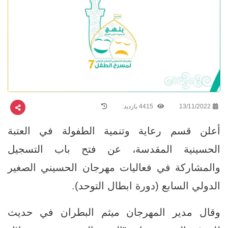
13/11/2022
4415 بازدید:
أعلن قسم رعاية وتنمية الطفولة في العتبة
الحسينية المقدسة، عن فتح باب التسجيل
والمشاركة في فعاليات مهرجان الحسيني الصغير
الدولي السابع (دورة ابطال التوحد).
وقال مدير المهرجان ميثم البطران في حديث