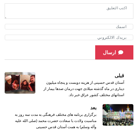
ارسال
قبلی
آستان قدس حسینی از هزینه دویست و پنجاه میلیون
دیناری در ماه گذشته میلادی جهت درمان صدها بیمار از
استانهای مختلف کشور عراق خبر داد.
بعد
برگزاری برنامه های مختلف فرهنگی به مدت سه روز به
مناسبت ولادت با سعادت حضرت محمد (صلی الله علیه
وآله وسلم) به همت آستان قدس حسینی