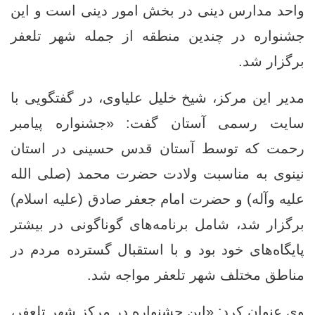
واحد مدارس دینی در بخش امور دینی است و این
جشنواره در چندین منطقه از جمله شهر تلعفر
برگزار شد.
مدیر این مرکز، شیخ خلیل علیاوی، در گفتگویی با
سایت رسمی آستان گفت: «جشنواره‌ پیامبر
رحمت که توسط آستان قدس حسینی در استان
نینوی به مناسبت ولادت حضرت محمد (صلی الله
علیه وآله) و حضرت امام جعفر صادق (علیه اسلام)
برگزار شد، شامل برنامه‌های گوناگونی در بیشتر
پایگاه‌های خود بود و با استقبال گسترده‌ مردم در
مناطق مختلف شهر تلعفر مواجه شد.
وی عنوان کرد: «این جشنواره در مرکز شهر تلعفر،