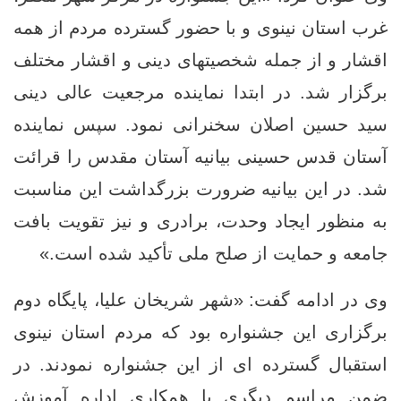
غرب استان نینوی و با حضور گسترده مردم از همه
اقشار و از جمله شخصیتهای دینی و اقشار مختلف
برگزار شد. در ابتدا نماینده مرجعیت عالی دینی
سید حسین اصلان سخنرانی نمود. سپس نماینده
آستان قدس حسینی بیانیه آستان مقدس را قرائت
شد. در این بیانیه ضرورت بزرگداشت این مناسبت
به منظور ایجاد وحدت، برادری و نیز تقویت بافت
جامعه و حمایت از صلح ملی تأکید شده است.»
وی در ادامه گفت: «شهر شریخان علیا، پایگاه دوم
برگزاری این جشنواره بود که مردم استان نینوی
استقبال گسترده‌ ای از این جشنواره نمودند. در
ضمن مراسم دیگری با همکاری اداره‌ آموزش