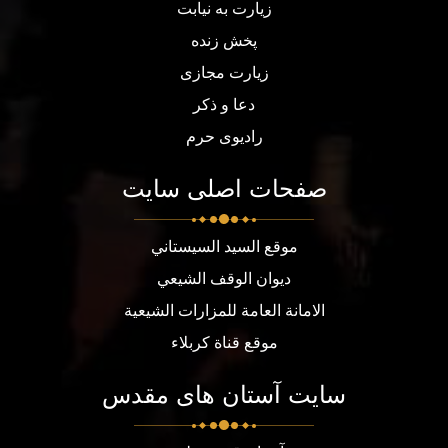
زیارت به نیابت
پخش زنده
زیارت مجازی
دعا و ذکر
رادیوی حرم
صفحات اصلی سایت
موقع السيد السيستاني
ديوان الوقف الشيعي
الامانة العامة للمزارات الشيعية
موقع قناة كربلاء
سایت آستان های مقدس