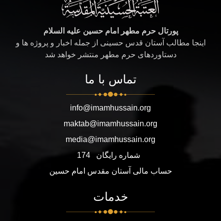
پورتال حرم مطهر امام حسین علیه السلام
اینجا مطالب آستان قدس حسینی از جمله اخبار و پروژه ها و
دستاوردهای حرم مطهر منتشر خواهد شد
تماس با ما
info@imamhussain.org
maktab@imamhussain.org
media@imamhussain.org
شماره رایگان
174
حساب مالی آستان مقدس امام حسین
خدمات