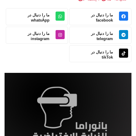
ما را دنبال در
ما را دنبال در
whatsApp
facebook
ما را دنبال در
ما را دنبال در
instagram
telegram
ما را دنبال در
tikTok