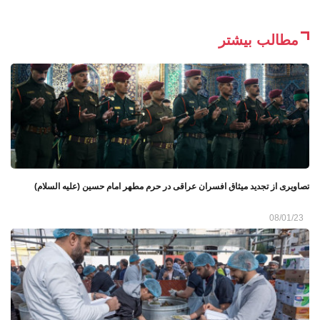
مطالب بیشتر
تصاویری از تجدید میثاق افسران عراقی در حرم مطهر امام حسین (علیه السلام)
08/01/23