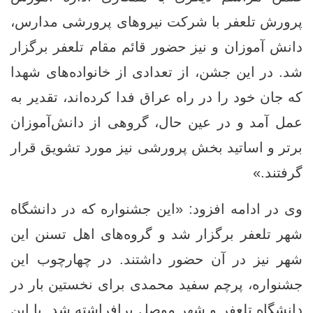
پرورش تلعفر با شرکت نیروهای پرورشی مدارس،
دانش آموزان و نیز حضور قائم مقام تلعفر برگزار
شد. در این جشن، از تعدادی از خانواده‌های شهدا
که جان خود را در راه عراق فدا کرده‌اند، تقدیر به
عمل آمد و در عین حال، گروهی از دانش‌آموزان
برتر و اساتید بخش پرورشی نیز مورد تشویق قرار
گرفتند.»
وی در ادامه افزود: «این جشنواره که در دانشگاه
شهر تلعفر برگزار شد و گروه‌های اهل تسنن این
شهر نیز در آن حضور داشتند. در چهارچوب این
جشنواره، پرچم سفید محمدی برای نخستین ‌بار در
دانشگاه تلعفر و شهر موصل برافراشته شد. با این