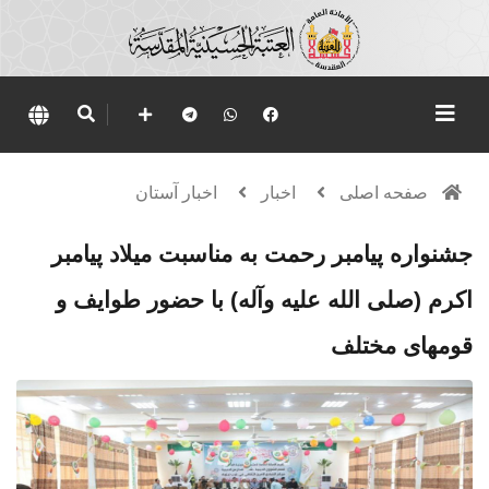
صفحه اصلی
اخبار
اخبار آستان
جشنواره پیامبر رحمت به مناسبت میلاد پیامبر
اکرم (صلی الله علیه وآله) با حضور طوایف و
قومهای مختلف