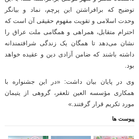
توضیح که برافراشتن این پرچم، نماد و بیانگر
وحدت اسلامی و تقویت مفهوم حقیقی آن است که
احترام متقابل، همراهی و همگامی ملت عراق را
نشان می‌دهد تا همگان یک زندگی شرافتمندانه
داشته باشند که ضامن آزادی دین و عقیده خواهد
بود.
وی در پایان بیان داشت: «در این جشنواره با
همکاری مؤسسه العین تلعفر، گروهی از یتیمان
مورد تکریم قرار گرفتند.»
پیوست ها