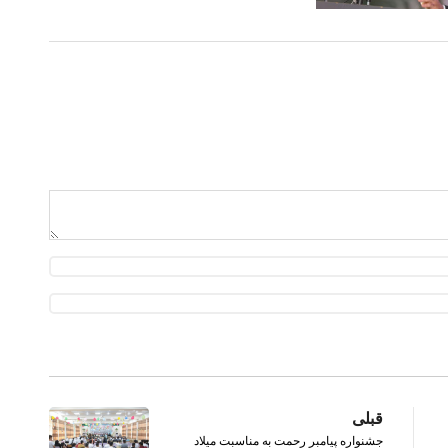
قبلی
جشنواره پیامبر رحمت به مناسبت میلاد