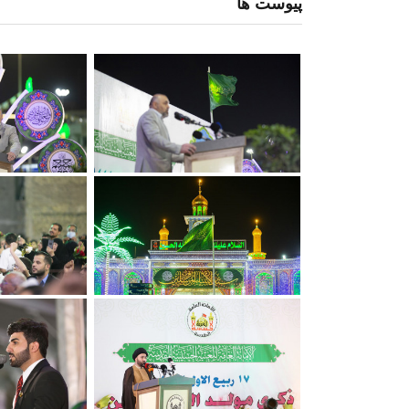
پیوست ها