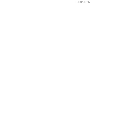
06/08/2026