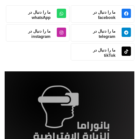
ما را دنبال در
ما را دنبال در
whatsApp
facebook
ما را دنبال در
ما را دنبال در
instagram
telegram
ما را دنبال در
tikTok