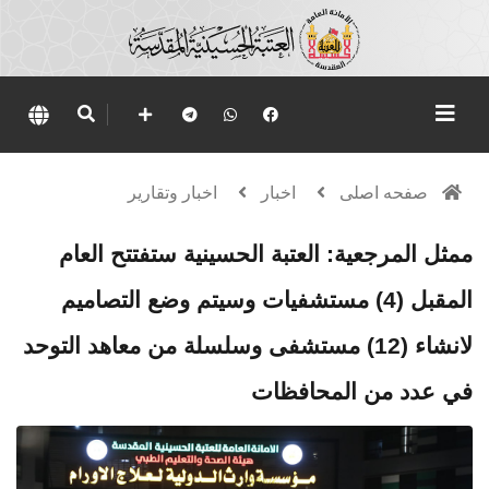
صفحه اصلی
اخبار
اخبار وتقارير
ممثل المرجعية: العتبة الحسينية ستفتتح العام
المقبل (4) مستشفيات وسيتم وضع التصاميم
لانشاء (12) مستشفى وسلسلة من معاهد التوحد
في عدد من المحافظات