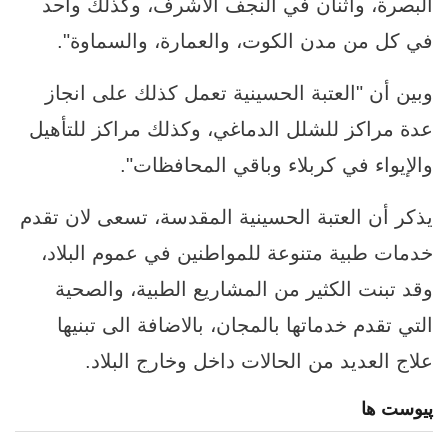
البصرة، واثنان في النجف الاشرف، وكذلك واحد
في كل من مدن الكوت، والعمارة، والسماوة".
وبين أن "العتبة الحسينية تعمل كذلك على انجاز
عدة مراكز للشلل الدماغي، وكذلك مراكز للتأهيل
والإيواء في كربلاء وباقي المحافظات".
يذكر أن العتبة الحسينية المقدسة، تسعى لان تقدم
خدمات طبية متنوعة للمواطنين في عموم البلاد،
وقد تبنت الكثير من المشاريع الطبية، والصحية
التي تقدم خدماتها بالمجان، بالاضافة الى تبنيها
علاج العديد من الحالات داخل وخارج البلاد.
پیوست ها