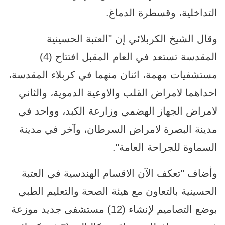
التداخلية، وقسطرة الدماغ.
وقال الشيخ الكربلائي إن "العتبة الحسينية
المقدسة تستعد في العام المقبل افتتاح (4)
مستشفيات مهمة، اثنان منهما في كربلاء المقدسة،
احداهما لامراض القلب والاوعية الدموية، والثاني
لامراض الجهاز الهضمي وزارعة الكبد، وواحد في
مدينة البصرة لامراض السرطان، وآخر في مدينة
السماوة للجراحة العامة".
وأضاف "تعكف الآن الاقسام الهندسية في العتبة
الحسينية بالتعاون مع هيئة الصحة والتعليم الطبي
بوضع التصاميم لإنشاء (12) مستشفى جديد موزعة