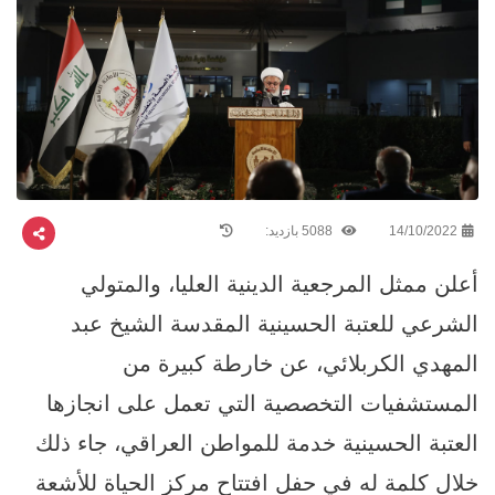
14/10/2022
5088 بازدید:
أعلن ممثل المرجعية الدينية العليا، والمتولي
الشرعي للعتبة الحسينية المقدسة الشيخ عبد
المهدي الكربلائي، عن خارطة كبيرة من
المستشفيات التخصصية التي تعمل على انجازها
العتبة الحسينية خدمة للمواطن العراقي، جاء ذلك
خلال كلمة له في حفل افتتاح مركز الحياة للأشعة