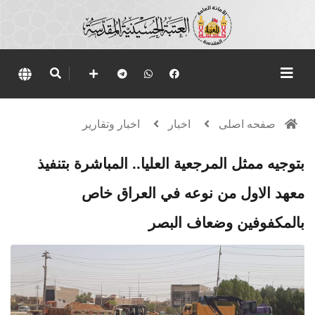
صفحه اصلی
اخبار
اخبار وتقارير
بتوجيه ممثل المرجعية العليا.. المباشرة بتنفيذ
معهد الاول من نوعه في العراق خاص
بالمكفوفين وضعاف البصر