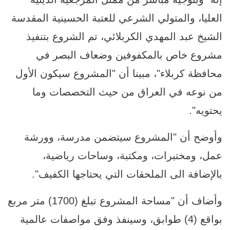
العليا، والمتولي الشرعي للعتبة الحسينية المقدسة
الشيخ عبد المهدي الكربلائي، تم الشروع بتنفيذ
مشروع خاص بالمكفوفين وضعاف البصر في
محافظة كربلاء"، مبينا أن "المشروع سيكون الأول
من نوعه في العراق من حيث التخصصات وما
يحتويه".
وأوضح أن "المشروع سيتضمن مدرسة، وورشة
عمل، ومختبرات، ومكتبة، وساحات رياضية،
بالإضافة الى الملحقات التي يحتاجها الكفيف".
وأضاف أن "مساحة المشروع تبلغ (1700) متر مربع
بواقع (4) طوابق، وسينفذ وفق مواصفات عالمية