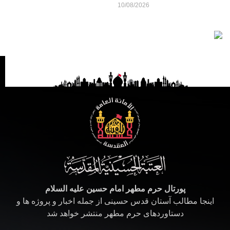
10/08/2026
پورتال حرم مطهر امام حسین علیه السلام
اینجا مطالب آستان قدس حسینی از جمله اخبار و پروژه ها و
دستاوردهای حرم مطهر منتشر خواهد شد