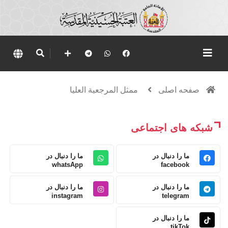
صفحه اصلی
ممثل المرجعية العليا
شبکه های اجتماعی
ما را دنبال در
ما را دنبال در
whatsApp
facebook
ما را دنبال در
ما را دنبال در
instagram
telegram
ما را دنبال در
tikTok