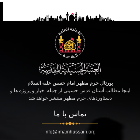
پورتال حرم مطهر امام حسین علیه السلام
اینجا مطالب آستان قدس حسینی از جمله اخبار و پروژه ها و
دستاوردهای حرم مطهر منتشر خواهد شد
تماس با ما
info@imamhussain.org