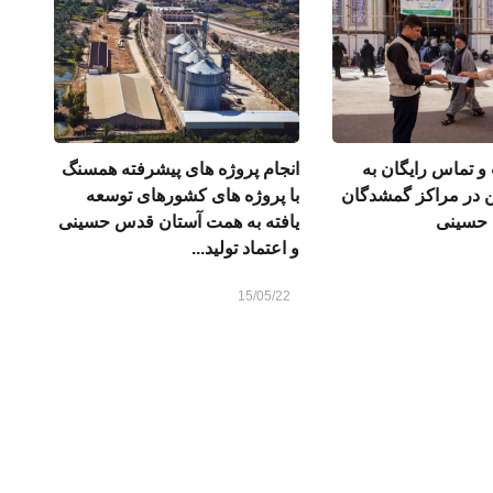
ت و تماس رایگان به
انجام پروژه های پیشرفته همسنگ
ین در مراکز گمشدگان
با پروژه های کشورهای توسعه
 حسینی
یافته به همت آستان قدس حسینی
و اعتماد تولید...
15/05/22