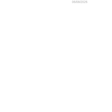
06/08/2026