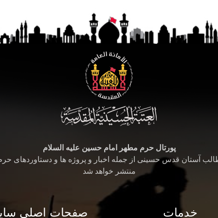
پورتال حرم مطهر امام حسین علیه السلام
طالب آستان قدس حسینی از جمله اخبار و پروژه ها و دستاوردهای حر
منتشر خواهد شد
خدمات
صفحات اصلی سای