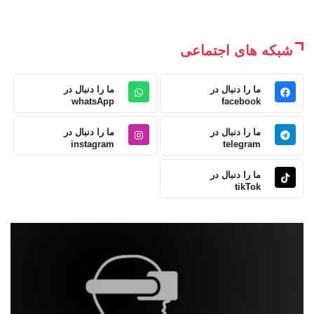
شبکه های اجتماعی
ما را دنبال در
ما را دنبال در
whatsApp
facebook
ما را دنبال در
ما را دنبال در
instagram
telegram
ما را دنبال در
tikTok