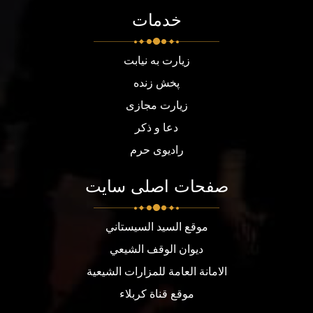
خدمات
زیارت به نیابت
پخش زنده
زیارت مجازی
دعا و ذکر
رادیوی حرم
صفحات اصلی سایت
موقع السيد السيستاني
ديوان الوقف الشيعي
الامانة العامة للمزارات الشيعية
موقع قناة كربلاء