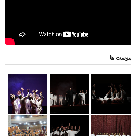
پیوست ها