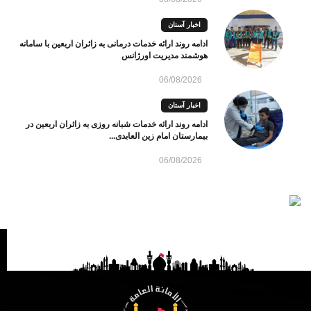
اخبار آستان
ادامه روند ارائه خدمات درمانی به زائران اربعین با سامانه
هوشمند مدیریت اورژانس
06/08/2026
اخبار آستان
ادامه روند ارائه خدمات شبانه روزی به زائران اربعین در
بیمارستان امام زین العابدی...
06/08/2026