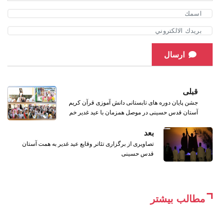
ارسال
قبلی
جشن پایان دوره های تابستانی دانش آموزی قرآن کریم
آستان قدس حسینی در موصل همزمان با عید غدیر خم
بعد
تصاویری از برگزاری تئاتر وقایع عید غدیر به همت آستان
قدس حسینی
مطالب بیشتر