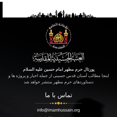
پورتال حرم مطهر امام حسین علیه السلام
اینجا مطالب آستان قدس حسینی از جمله اخبار و پروژه ها و
دستاوردهای حرم مطهر منتشر خواهد شد
تماس با ما
info@imamhussain.org