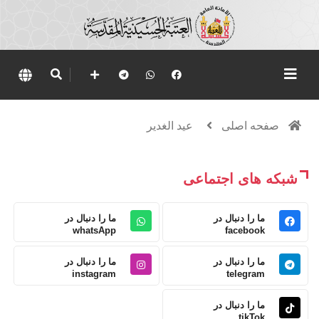
صفحه اصلی
عيد الغدير
شبکه های اجتماعی
ما را دنبال در
ما را دنبال در
whatsApp
facebook
ما را دنبال در
ما را دنبال در
instagram
telegram
ما را دنبال در
tikTok