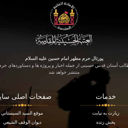
پورتال حرم مطهر امام حسین علیه السلام
طالب آستان قدس حسینی از جمله اخبار و پروژه ها و دستاوردهای حر
منتشر خواهد شد
خدمات
صفحات اصلی سای
زیارت به نیابت
موقع السيد السيستاني
پخش زنده
ديوان الوقف الشيعي