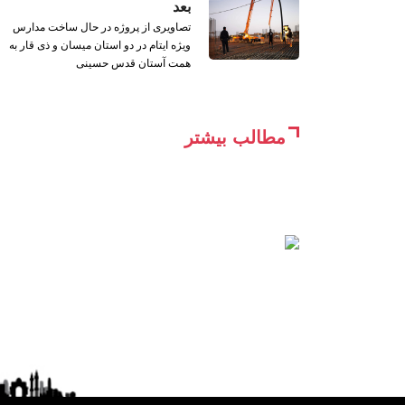
بعد
تصاویری از پروژه در حال ساخت مدارس
ویژه ایتام در دو استان میسان و ذی قار به
همت آستان قدس حسینی
مطالب بیشتر