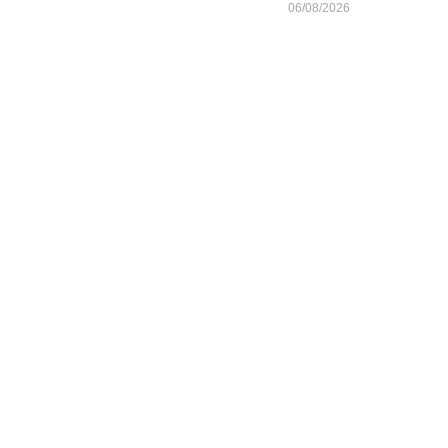
06/08/2026