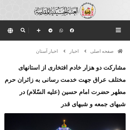
صفحه اصلی
اخبار
اخبار آستان
مشارکت دو هزار خادم افتخاری از استانهای
مختلف عراق جهت خدمت رسانی به زائران حرم
مطهر حضرت امام حسین (علیه السّلام) در
شبهای جمعه و شبهای قدر