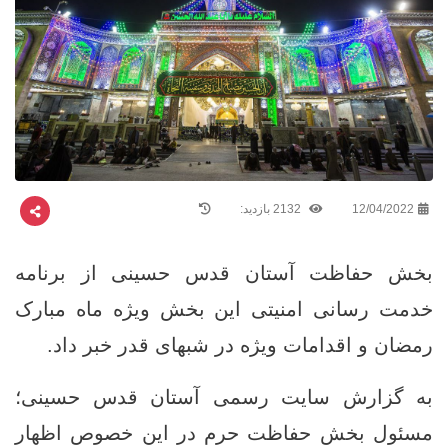
12/04/2022
2132 بازدید:
بخش حفاظت آستان قدس حسینی از برنامه
خدمت رسانی امنیتی این بخش ویژه ماه مبارک
رمضان و اقدامات ویژه در شبهای قدر خبر داد.
به گزارش سایت رسمی آستان قدس حسینی؛
مسئول بخش حفاظت حرم در این خصوص اظهار