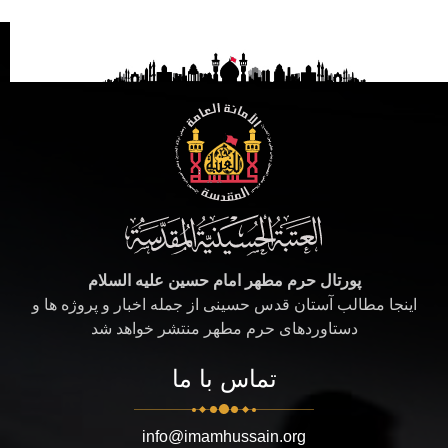
پورتال حرم مطهر امام حسین علیه السلام
اینجا مطالب آستان قدس حسینی از جمله اخبار و پروژه ها و
دستاوردهای حرم مطهر منتشر خواهد شد
تماس با ما
info@imamhussain.org