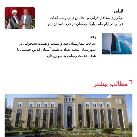
قبلی
برگزاری محافل قرآنی و مجالس دینی و مسابقات
قرآنی در ایام ماه مبارک رمضان در غرب استان نینوا
بعد
ساخت بیمارستان صد و بیست و هشت تختخوابی در
شهرستان شعله بغداد به همت آستان قدس حسینی با
هدف خدمت رسانی به شهروندان
مطالب بیشتر