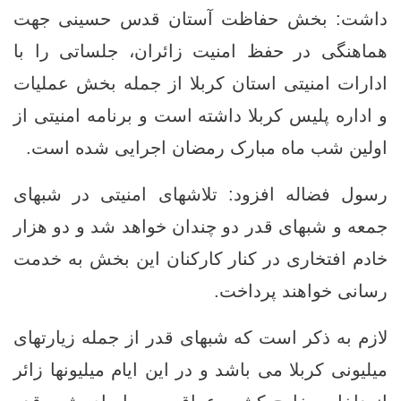
داشت: بخش حفاظت آستان قدس حسینی جهت
هماهنگی در حفظ امنیت زائران، جلساتی را با
ادارات امنیتی استان کربلا از جمله بخش عملیات
و اداره پلیس کربلا داشته است و برنامه امنیتی از
اولین شب ماه مبارک رمضان اجرایی شده است.
رسول فضاله افزود: تلاشهای امنیتی در شبهای
جمعه و شبهای قدر دو چندان خواهد شد و دو هزار
خادم افتخاری در کنار کارکنان این بخش به خدمت
رسانی خواهند پرداخت.
لازم به ذکر است که شبهای قدر از جمله زیارتهای
میلیونی کربلا می باشد و در این ایام میلیونها زائر