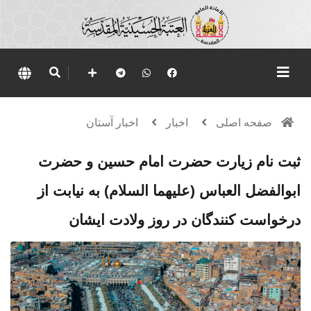
صفحه اصلی
اخبار
اخبار آستان
ثبت نام زیارت حضرت امام حسین و حضرت
ابوالفضل العباس (عليهما السلام) به نیابت از
درخواست کنندگان در روز ولادت ایشان