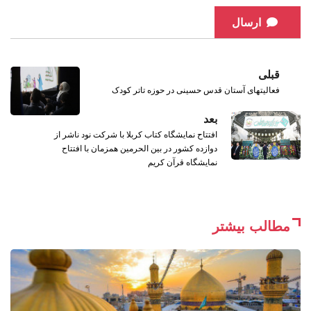
ارسال
قبلی
فعالیتهای آستان قدس حسینی در حوزه تاتر کودک
بعد
افتتاح نمايشگاه کتاب کربلا با شرکت نود ناشر از
دوازده کشور در بین الحرمین همزمان با افتتاح
نمایشگاه قرآن کریم
مطالب بیشتر