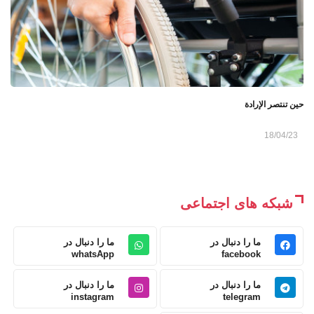
حين تنتصر الإرادة
18/04/23
شبکه های اجتماعی
ما را دنبال در
ما را دنبال در
whatsApp
facebook
ما را دنبال در
ما را دنبال در
instagram
telegram