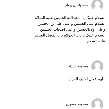
محمدیاسین رضای
السلام علیک یا اباعبدالله الحسین علیه السلام
السلام علی الحسین و علی علی بن الحسین
وعلی اولادالحسین و علی اصحاب الحسین
السلام علیک یا باب الحوائج یاابا الفضل العباس
علیه السلام
معصومه علیزاد
اللهم عجل لولیک الفرج
معصومه منصوری