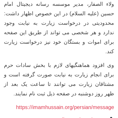
ولاء الصفار، مدیر موسسه رسانه دیجیتال امام
حسین (علیه السلام) در این خصوص اظهار داشت:
محدودیتی در درخواست زیارت به نیابت وجود
ندارد و هر شخصی می تواند از طریق این صفحه
برای اموات و بستگان خود نیز درخواست زیارت
کند.
وی افزود هماهنگیهای لازم با بخش سادات حرم
برای انجام زیارت به نیابت صورت گرفته است و
مشتاقان زیارت می توانند تا ساعت یک بعد از
ظهر روز دوشنبه در صفحه ذیل ثبت نام نمایند.
https://imamhussain.org/persian/message