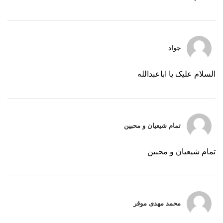
جواد
السلام علیک یا اباعبدالله
تمام شیعیان و محبین
تمام شیعیان و محبین
محمد مهدی موقر