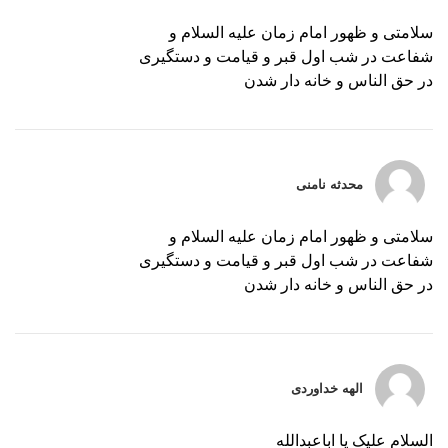
سلامتی و ظهور امام زمان علیه السلام و
شفاعت در شب اول قبر و قیامت و دستگیری
در حق الناس و خانه دار شدن
محدثه نامنی
سلامتی و ظهور امام زمان علیه السلام و
شفاعت در شب اول قبر و قیامت و دستگیری
در حق الناس و خانه دار شدن
الهه خداوردی
السلام علیک یا اباعبدالله