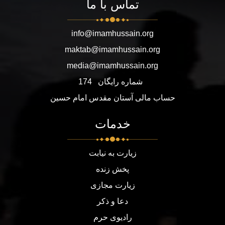
تماس با ما
info@imamhussain.org
maktab@imamhussain.org
media@imamhussain.org
شماره رایگان
174
حساب مالی آستان مقدس امام حسین
خدمات
زیارت به نیابت
پخش زنده
زیارت مجازی
دعا و ذکر
رادیوی حرم