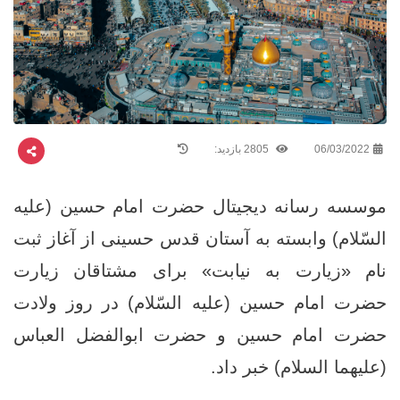
06/03/2022
2805 بازدید:
موسسه رسانه دیجیتال حضرت امام حسین (علیه
السّلام) وابسته به آستان قدس حسینی از آغاز ثبت
نام «زیارت به نیابت» برای مشتاقان زیارت
حضرت امام حسین (علیه السّلام) در روز ولادت
حضرت امام حسین و حضرت ابوالفضل العباس
(علیهما السلام) خبر داد.