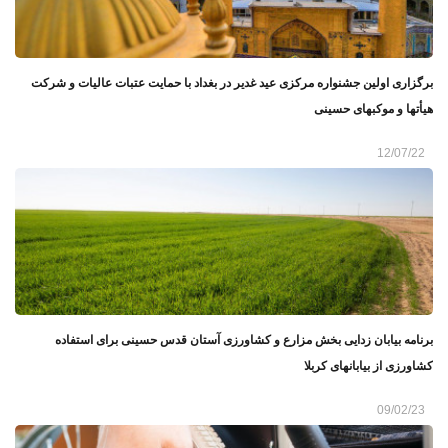
برگزاری اولین جشنواره مرکزی عید غدیر در بغداد با حمایت عتبات عالیات و شرکت
هیأتها و موکبهای حسینی
12/07/22
برنامه بیابان زدایی بخش مزارع و کشاورزی آستان قدس حسینی برای استفاده
کشاورزی از بیابانهای کربلا
09/02/23