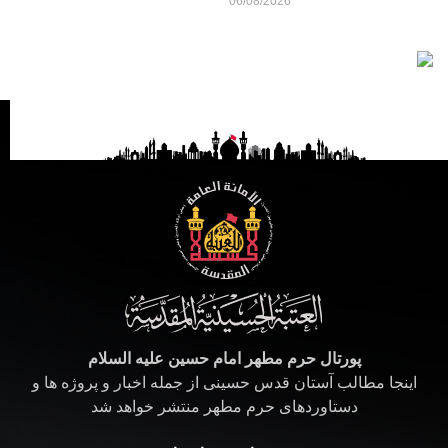
06/08/2026
پورتال حرم مطهر امام حسین علیه السلام
اینجا مطالب آستان قدس حسینی از جمله اخبار و پروژه ها و
دستاوردهای حرم مطهر منتشر خواهد شد