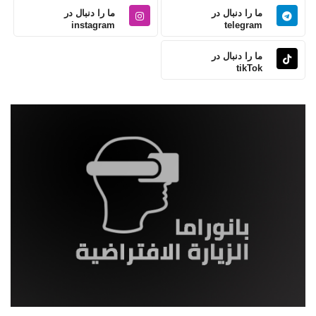
ما را دنبال در
ما را دنبال در
instagram
telegram
ما را دنبال در
tikTok