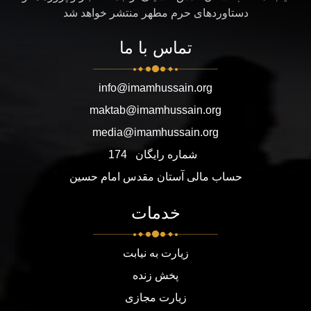
دستاوردهای حرم مطهر منتشر خواهد شد
تماس با ما
info@imamhussain.org
maktab@imamhussain.org
media@imamhussain.org
شماره رایگان
174
حساب مالی آستان مقدس امام حسین
خدمات
زیارت به نیابت
پخش زنده
زیارت مجازی