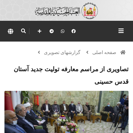
صفحه اصلی
گزارشهای تصویری
تصاویری از مراسم معارفه تولیت جدید آستان
قدس حسینی