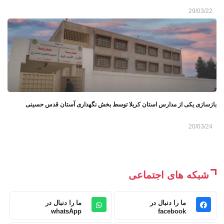
29/03/22
بازسازی یکی از مدارس استان کربلا توسط بخش نگهداری آستان قدس حسینی
20/03/24
شبکه های اجتماعی
ما را دنبال در
ما را دنبال در
whatsApp
facebook