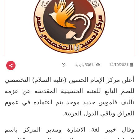
14/10/2021
5361 بازدید:
أعلن مركز الإمام الحسين (عليه السلام) التخصصي
للصم التابع للعتبة الحسينية المقدسة عن عزمه
تأليف قاموس جديد موحد يتم اعتماده في عموم
العراق وباقي الدول العربية.
وقال خبير لغة الاشارة ومدير المركز باسم