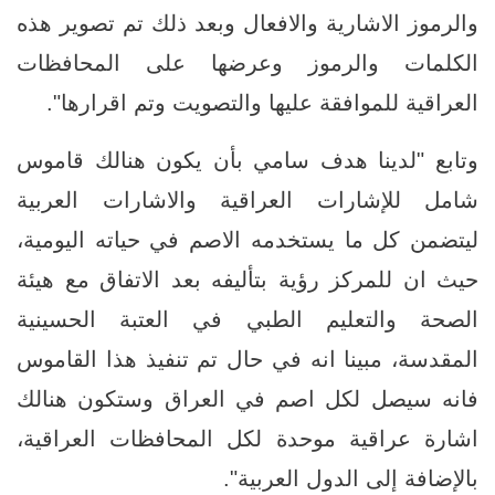
والرموز الاشارية والافعال وبعد ذلك تم تصوير هذه
الكلمات والرموز وعرضها على المحافظات
العراقية للموافقة عليها والتصويت وتم اقرارها".
وتابع "لدينا هدف سامي بأن يكون هنالك قاموس
شامل للإشارات العراقية والاشارات العربية
ليتضمن كل ما يستخدمه الاصم في حياته اليومية،
حيث ان للمركز رؤية بتأليفه بعد الاتفاق مع هيئة
الصحة والتعليم الطبي في العتبة الحسينية
المقدسة، مبينا انه في حال تم تنفيذ هذا القاموس
فانه سيصل لكل اصم في العراق وستكون هنالك
اشارة عراقية موحدة لكل المحافظات العراقية،
بالإضافة إلى الدول العربية".