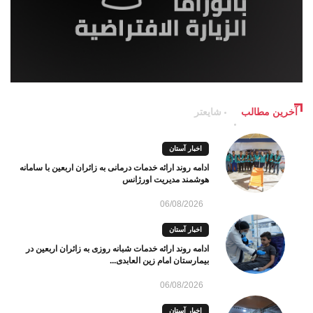
آخرین مطالب
شایعتر
اخبار آستان
ادامه روند ارائه خدمات درمانی به زائران اربعین با سامانه
هوشمند مدیریت اورژانس
06/08/2026
اخبار آستان
ادامه روند ارائه خدمات شبانه روزی به زائران اربعین در
بیمارستان امام زین العابدی...
06/08/2026
اخبار آستان