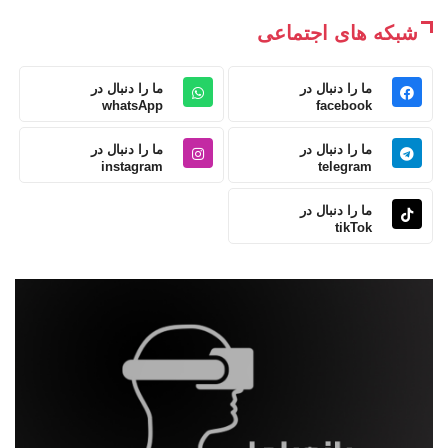
شبکه های اجتماعی
ما را دنبال در
ما را دنبال در
whatsApp
facebook
ما را دنبال در
ما را دنبال در
instagram
telegram
ما را دنبال در
tikTok