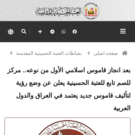
صفحه اصلی
نشاطات العتبة الحسينية المقدسة
بعد انجاز قاموس اسلامي الأول من نوعه.. مركز
للصم تابع للعتبة الحسينية يعلن عن وضع رؤية
لتأليف قاموس جديد يعتمد في العراق والدول
العربية