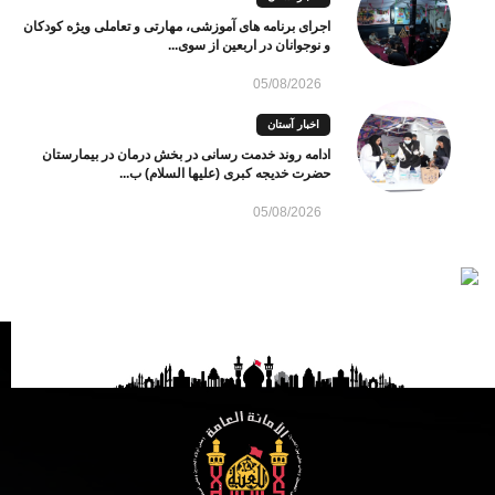
اجرای برنامه های آموزشی، مهارتی و تعاملی ویژه کودکان
و نوجوانان در اربعین از سوی...
05/08/2026
اخبار آستان
ادامه روند خدمت رسانی در بخش درمان در بیمارستان
حضرت خدیجه کبری (علیها السلام) ب...
05/08/2026