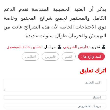
يذكر أن العتبة الحسينية المقدسة تقدم الدعم
الكامل والمستمر لجميع شرائح المجتمع وخاصة
ذوي الاحتياجات الخاصة لأن هذه الشرائح عانت من
التهميش والحرمان طوال سنوات عديدة.
تحرير
:
فارس الشريفي
مراسل
:
حسين حامد الموسوي
کلید واژه ها :
الصم
قاموس
اسلامي
اترك تعليق