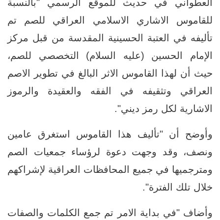
العطواني في حديث للموقع الرسمي "بالنسبة
للقاموس الاشاري الاسلامي العراقي للصم تم
تأليفه في العتبة الحسينية المقدسة من قبل مركز
الإمام الحسين (عليه السلام) التخصصي للصم،
حيث أن لهذا القاموس الاثر البالغ في تطوير الاصم
العراقي وتثقيفه في الفقه والعقيدة والرموز
الاشارية لكل رمز ديني".
وأوضح أن "تأليف هذا القاموس استغرق عامين
ونصف، وقد وجهت دعوة لرؤساء جمعيات الصم
ومترجميها في جميع المحافظات العراقية لإشراكهم
خلال تلك الفترة".
وأضاف "في بداية الامر تم جمع الكلمات والصفات