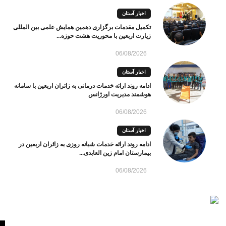
اخبار آستان
تکمیل مقدمات برگزاری دهمین همایش علمی بین المللی
زیارت اربعین با محوریت هشت حوزه...
06/08/2026
اخبار آستان
ادامه روند ارائه خدمات درمانی به زائران اربعین با سامانه
هوشمند مدیریت اورژانس
06/08/2026
اخبار آستان
ادامه روند ارائه خدمات شبانه روزی به زائران اربعین در
بیمارستان امام زین العابدی...
06/08/2026