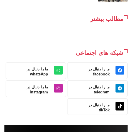
مطالب بیشتر
شبکه های اجتماعی
ما را دنبال در
ما را دنبال در
whatsApp
facebook
ما را دنبال در
ما را دنبال در
instagram
telegram
ما را دنبال در
tikTok