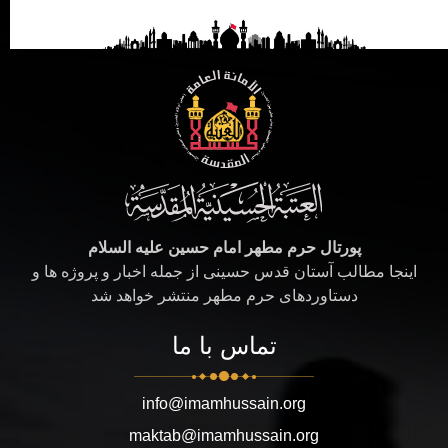
پورتال حرم مطهر امام حسین علیه السلام
اینجا مطالب آستان قدس حسینی از جمله اخبار و پروژه ها و
دستاوردهای حرم مطهر منتشر خواهد شد
تماس با ما
info@imamhussain.org
maktab@imamhussain.org