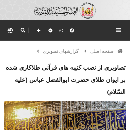
صفحه اصلی
گزارشهای تصویری
تصاويرى از نصب کتیبه های قرآنی طلاکاری شده
بر ایوان طلای حضرت ابوالفضل عباس (علیه
السّلام)