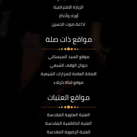
الزيارة الافتراضية
أوراد وأذكار
اذاعة صوت الحسين
مواقع ذات صلة
موقع السيد السيستاني
ديوان الوقف الشيعي
الامانة العامة للمزارات الشيعية
موقع قناة كربلاء
مواقع العتبات
العتبة العلوية المقدسة
العتبة الكاظمية المقدسة
العتبة الرضوية المقدسة