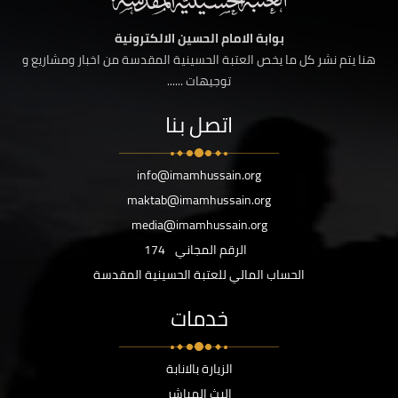
بوابة الامام الحسين الالكترونية
هنا يتم نشر كل ما يخص العتبة الحسينية المقدسة من اخبار ومشاريع و
توجيهات ......
اتصل بنا
info@imamhussain.org
maktab@imamhussain.org
media@imamhussain.org
الرقم المجاني
174
الحساب المالي للعتبة الحسينية المقدسة
خدمات
الزيارة بالانابة
البث المباشر