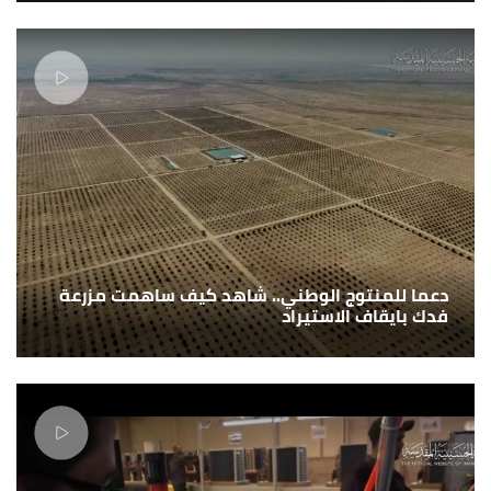
دعما للمنتوج الوطني.. شاهد كيف ساهمت مزرعة
فدك بايقاف الاستيراد