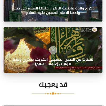
ذكرى ولادة فاطمة الزهراء عليها السلام في صحن
ولدها الامام الحسين عليه السلام
لقطات من الصحن الحسيني الشريف بذكرى ولادة
الزهراء (عليها السلام)
قد يعجبك