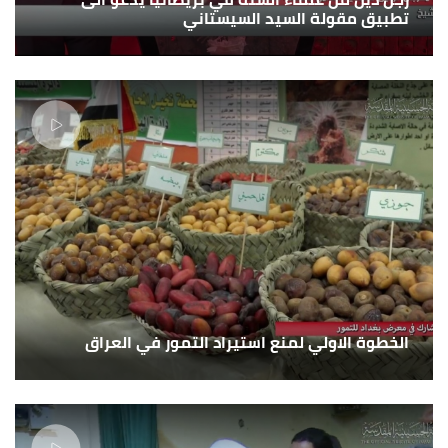
تطبيق مقولة السيد السيستاني
الخطوة الاولي لمنع استيراد التمور في العراق