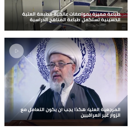
طباعة مميزة بمواصفات عالمية مطبعة العتبة
الحسينية تستكمل طباعة المناهج الدراسية
المرجعية العليا: هكذا يجب ان يكون التعامل مع
الزوار غير العراقيين