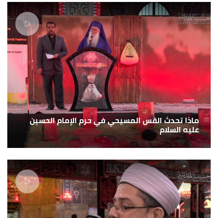
ماذا تحدث القس المسيحي في حرم الإمام الحسين
عليه السلام