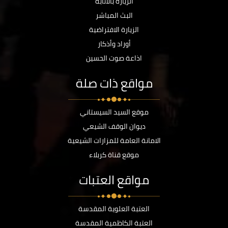
الزيارة بالانابة
البث المباشر
الزيارة الافتراضية
أوراد وأذكار
اذاعة صوت الحسين
مواقع ذات صلة
موقع السيد السيستاني
ديوان الوقف الشيعي
الامانة العامة للمزارات الشيعية
موقع قناة كربلاء
مواقع العتبات
العتبة العلوية المقدسة
العتبة الكاظمية المقدسة