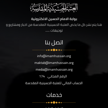
بوابة الامام الحسين الالكترونية
هنا يتم نشر كل ما يخص العتبة الحسينية المقدسة من اخبار ومشاريع و
توجيهات ......
اتصل بنا
info@imamhussain.org
maktab@imamhussain.org
media@imamhussain.org
الرقم المجاني
174
الحساب المالي للعتبة الحسينية المقدسة
خدمات