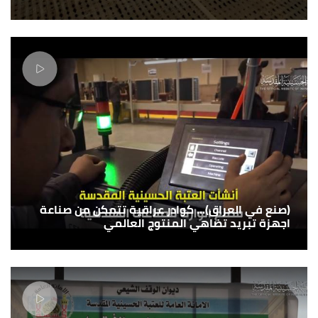
(صنع في العراق)... كوادر عراقية تتمكن من صناعة
اجهزة تبريد تضاهي المنتوج العالمي