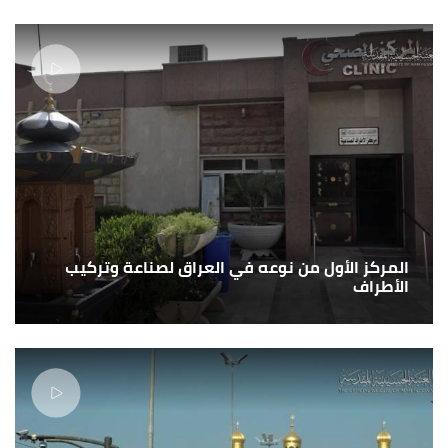
المركز الأول من نوعه في العراق لصناعة وتركيب
الأطراف