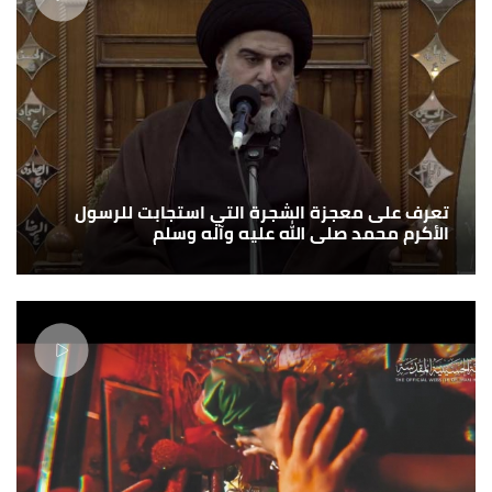
تعرف على معجزة الشجرة التي استجابت للرسول
الأكرم محمد صلى الله عليه وآله وسلم