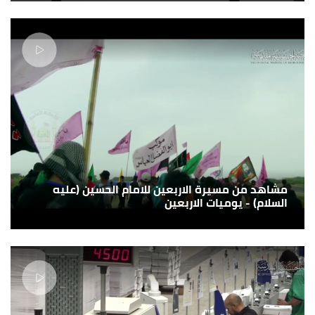
مشاهد من مسيرة الاربعين للامام الحسين (عليه
السلام) - يوميات الاربعين