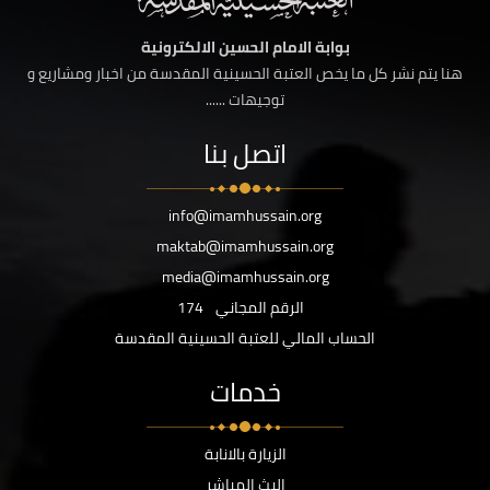
بوابة الامام الحسين الالكترونية
هنا يتم نشر كل ما يخص العتبة الحسينية المقدسة من اخبار ومشاريع و
توجيهات ......
اتصل بنا
info@imamhussain.org
maktab@imamhussain.org
media@imamhussain.org
الرقم المجاني
174
الحساب المالي للعتبة الحسينية المقدسة
خدمات
الزيارة بالانابة
البث المباشر