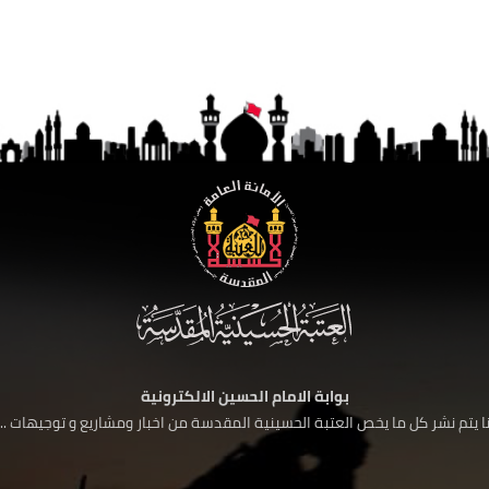
بوابة الامام الحسين الالكترونية
 يتم نشر كل ما يخص العتبة الحسينية المقدسة من اخبار ومشاريع و توجيهات ....