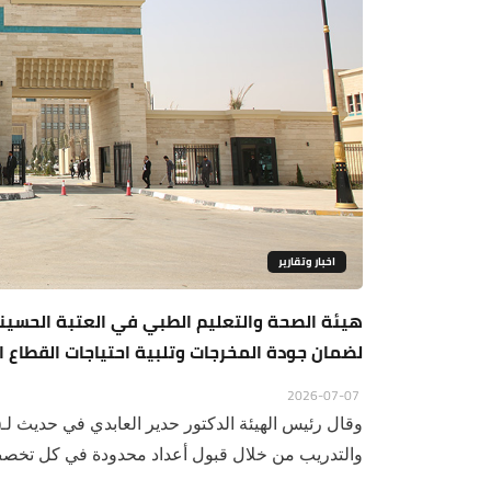
اخبار وتقارير
هيئة الصحة والتعليم الطبي في العتبة الحسيني
لضمان جودة المخرجات وتلبية احتياجات القطاع 
2026-07-07
وقال رئيس الهيئة الدكتور حدير العابدي في حديث لـ
والتدريب من خلال قبول أعداد محدودة في كل تخصص،