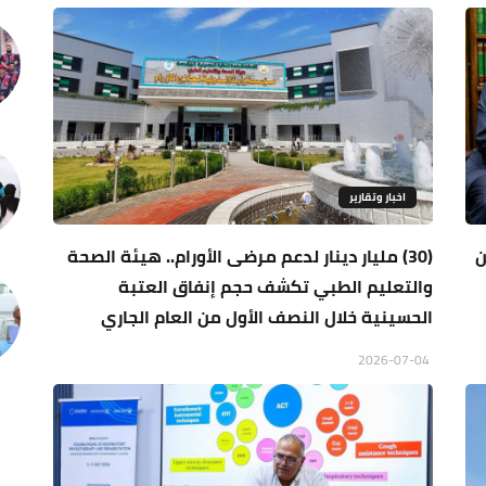
اخبار وتقارير
ن
(30) مليار دينار لدعم مرضى الأورام.. هيئة الصحة
والتعليم الطبي تكشف حجم إنفاق العتبة
الحسينية خلال النصف الأول من العام الجاري
2026-07-04