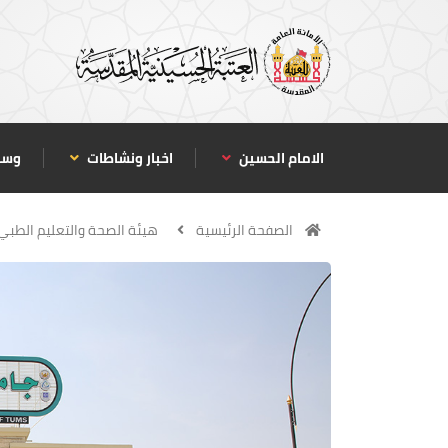
الامام الحسين
اخبار ونشاطات
وسا
الصفحة الرئيسية
هيئة الصحة والتعليم الطبي