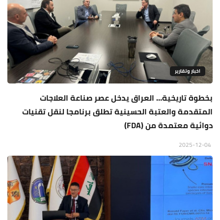
اخبار وتقارير
بخطوة تاريخية… العراق يدخل عصر صناعة العلاجات
المتقدمة والعتبة الحسينية تطلق برنامجا لنقل تقنيات
دوائية معتمدة من (FDA)
2025-12-04