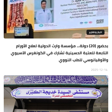
اخبار وتقارير
بحضور (20) دولة… مؤسسة وارث الدولية لعلاج الأورام
التابعة للعتبة الحسينية تشارك في الكونغرس الآسيوي
والأوقيانوسي للطب النووي
2025-12-14