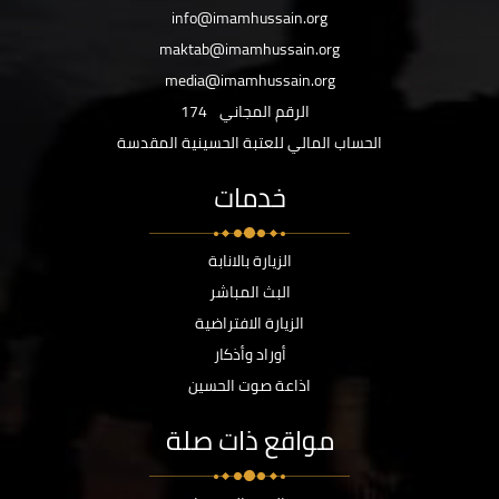
info@imamhussain.org
maktab@imamhussain.org
media@imamhussain.org
الرقم المجاني
174
الحساب المالي للعتبة الحسينية المقدسة
خدمات
الزيارة بالانابة
البث المباشر
الزيارة الافتراضية
أوراد وأذكار
اذاعة صوت الحسين
مواقع ذات صلة