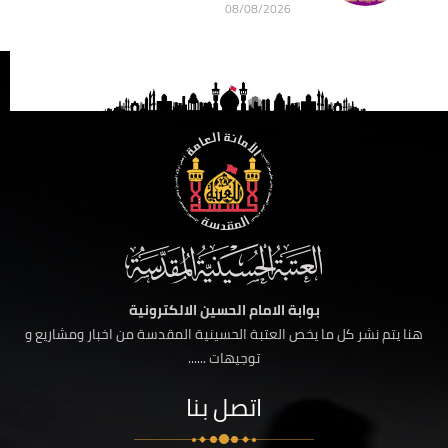
08/08/2026
بوابة الامام الحسين الالكترونية
هنا يتم نشر كل ما يخص العتبة الحسينية المقدسة من اخبار ومشاريع و
توجيهات ......
اتصل بنا