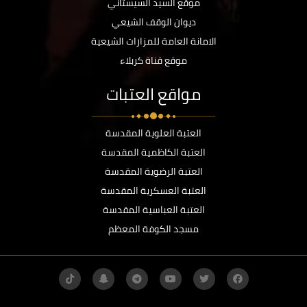
موقع السيد السيستاني
ديوان الوقف الشيعي
الامانة العامة للمزارات الشيعية
موقع قناة كربلاء
مواقع العتبات
العتبة العلوية المقدسة
العتبة الكاظمية المقدسة
العتبة الرضوية المقدسة
العتبة العسكرية المقدسة
العتبة العباسية المقدسة
مسجد الكوفة المعظم