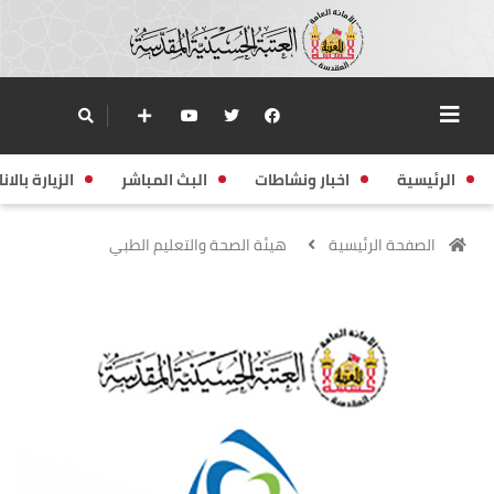
الرئيسية
اخبار ونشاطات
البث المباشر
الزيارة بالانا
الصفحة الرئيسية
هيئة الصحة والتعليم الطبي