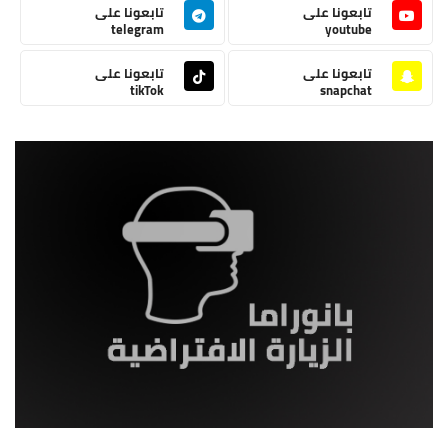
تابعونا على
تابعونا على
telegram
youtube
تابعونا على
تابعونا على
tikTok
snapchat