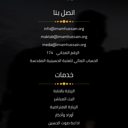
اتصل بنا
info@imamhussain.org
maktab@imamhussain.org
media@imamhussain.org
الرقم المجاني
174
الحساب المالي للعتبة الحسينية المقدسة
خدمات
الزيارة بالانابة
البث المباشر
الزيارة الافتراضية
أوراد وأذكار
اذاعة صوت الحسين