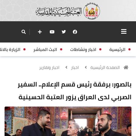
الرئيسية
اخبار ونشاطات
البث المباشر
الزيارة بالانا
الصفحة الرئيسية
اخبار
اخبار وتقارير
بالصور: برفقة رئيس قسم الإعلام.. السفير
الصربي لدى العراق يزور العتبة الحسينية