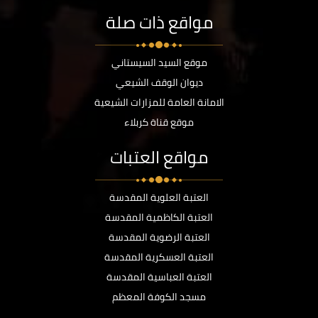
مواقع ذات صلة
موقع السيد السيستاني
ديوان الوقف الشيعي
الامانة العامة للمزارات الشيعية
موقع قناة كربلاء
مواقع العتبات
العتبة العلوية المقدسة
العتبة الكاظمية المقدسة
العتبة الرضوية المقدسة
العتبة العسكرية المقدسة
العتبة العباسية المقدسة
مسجد الكوفة المعظم