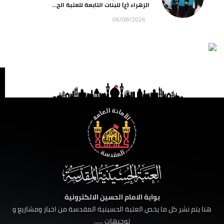
الزهراء (ع) للبنات التابعة للعتبة الح...
06/08/2026
بوابة الامام الحسين الالكترونية
هنا يتم نشر كل ما يخص العتبة الحسينية المقدسة من اخبار ومشاريع و
توجيهات ......