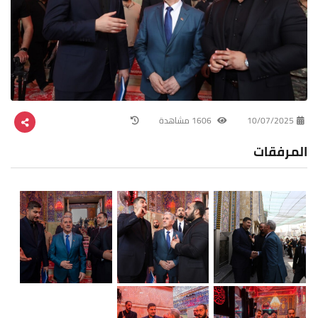
10/07/2025
1606 مشاهدة
المرفقات