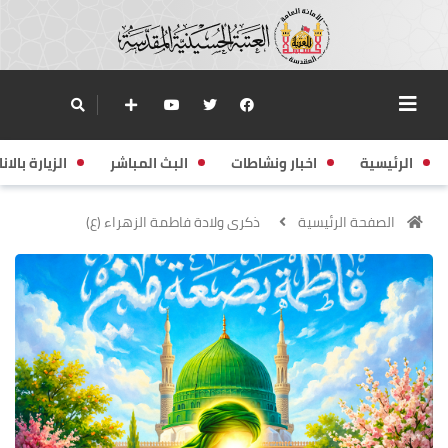
الرئيسية
اخبار ونشاطات
البث المباشر
الزيارة بالانا
الصفحة الرئيسية
ذكرى ولادة فاطمة الزهراء (ع)