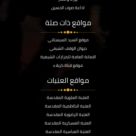
اذاعة صوت الحسين
مواقع ذات صلة
موقع السيد السيستاني
ديوان الوقف الشيعي
الامانة العامة للمزارات الشيعية
موقع قناة كربلاء
مواقع العتبات
العتبة العلوية المقدسة
العتبة الكاظمية المقدسة
العتبة الرضوية المقدسة
العتبة العسكرية المقدسة
العتبة العباسية المقدسة