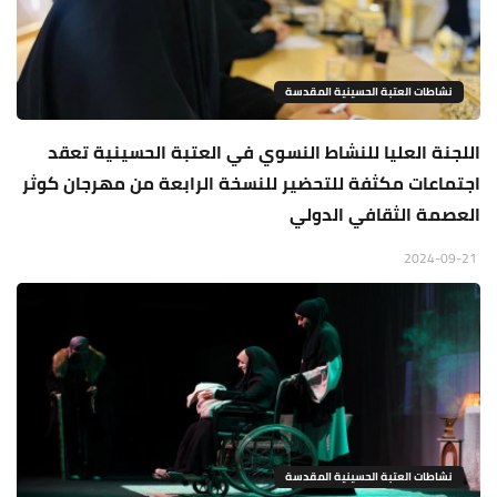
نشاطات العتبة الحسينية المقدسة
اللجنة العليا للنشاط النسوي في العتبة الحسينية تعقد
اجتماعات مكثفة للتحضير للنسخة الرابعة من مهرجان كوثر
العصمة الثقافي الدولي
2024-09-21
نشاطات العتبة الحسينية المقدسة