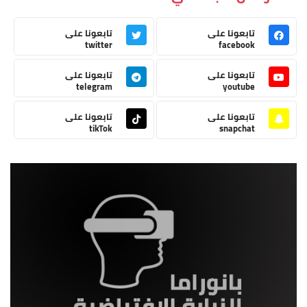
تابعونا على
تابعونا على
twitter
facebook
تابعونا على
تابعونا على
telegram
youtube
تابعونا على
تابعونا على
tikTok
snapchat