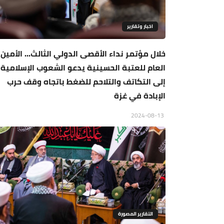
اخبار وتقارير
خلال مؤتمر نداء الأقصى الدولي الثالث... الأمين
العام للعتبة الحسينية يدعو الشعوب الإسلامية
إلى التكاتف والتلاحم للضغط باتجاه وقف حرب
الإبادة في غزة
2024-08-13
التقارير المصورة