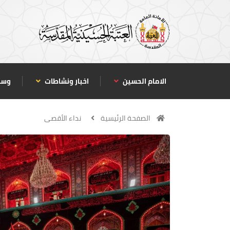
الامام الحسين
اخبار ونشاطات
وسا
الصفحة الرئيسية
نداء الأقصى