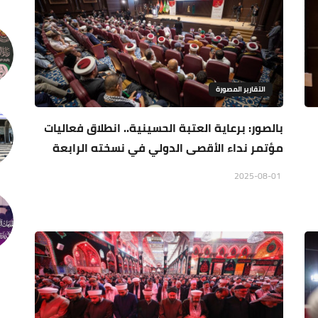
التقارير المصورة
بالصور: برعاية العتبة الحسينية.. انطلاق فعاليات
مؤتمر نداء الأقصى الدولي في نسخته الرابعة
2025-08-01