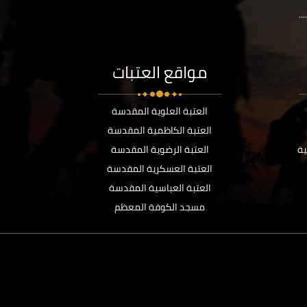
..
مواقع العتبات
العتبة العلوية المقدسة
العتبة الكاظمية المقدسة
ية
العتبة الرضوية المقدسة
العتبة العسكرية المقدسة
العتبة العباسية المقدسة
مسجد الكوفة المعظم