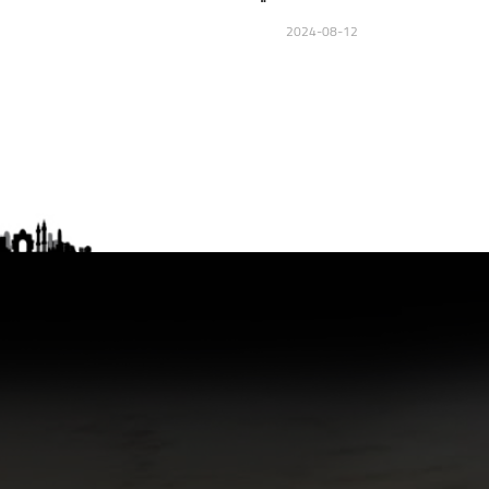
2024-08-12