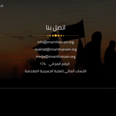
هنا
اتصل بنا
info@imamhussain.org
maktab@imamhussain.org
media@imamhussain.org
الرقم المجاني
174
الحساب المالي للعتبة الحسينية المقدسة