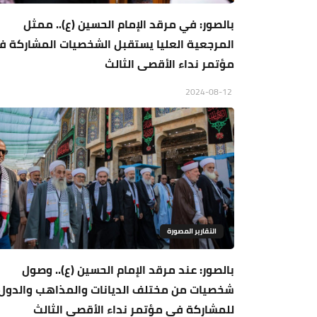
بالصور: في مرقد الإمام الحسين (ع).. ممثل
المرجعية العليا يستقبل الشخصيات المشاركة ف
مؤتمر نداء الأقصى الثالث
2024-08-12
التقارير المصورة
بالصور: عند مرقد الإمام الحسين (ع).. وصول
شخصيات من مختلف الديانات والمذاهب والدول
للمشاركة في مؤتمر نداء الأقصى الثالث