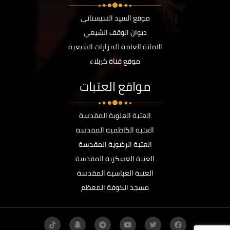
موقع السيد السيستاني
ديوان الوقف الشيعي
الامانة العامة للمزارات الشيعية
موقع قناة كربلاء
مواقع العتبات
العتبة العلوية المقدسة
العتبة الكاظمية المقدسة
العتبة الرضوية المقدسة
العتبة العسكرية المقدسة
العتبة العباسية المقدسة
مسجد الكوفة المعظم