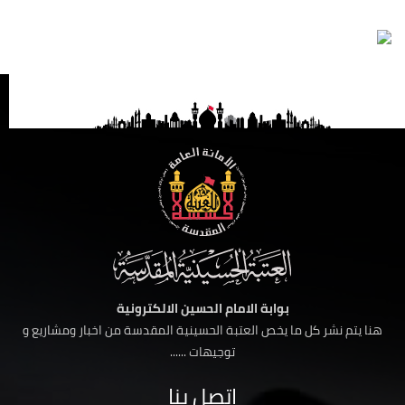
بوابة الامام الحسين الالكترونية
هنا يتم نشر كل ما يخص العتبة الحسينية المقدسة من اخبار ومشاريع و
توجيهات ......
اتصل بنا