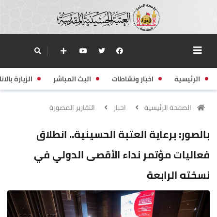
الرئيسية
اخبار ونشاطات
البث المباشر
الزيارة بالانا
الصفحة الرئيسية
اخبار
التقارير المصورة
بالصور: برعاية العتبة الحسينية.. انطلاق
فعاليات مؤتمر نداء الأقصى الدولي في
نسخته الرابعة