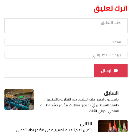
اترك تعليق
ارسال
السابق
بالفيديو والصور: طب الحشود بين النظرية والتطبيق..
جامعة السبطين (ع) تحتضن فعاليات مؤتمر حشد الطبابة
العلمي الدولي الثالث
التالي
الأمين العام للعتبة الحسينية في مؤتمر نداء الأقصى