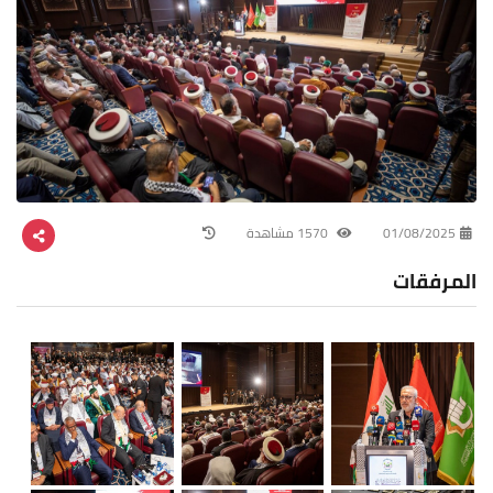
01/08/2025
1570 مشاهدة
المرفقات